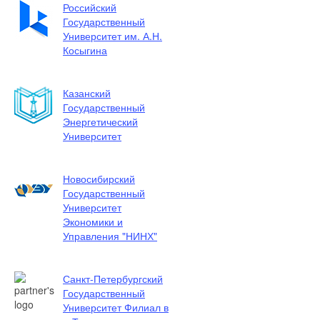
Российский
Государственный
Университет им. А.Н.
Косыгина
Казанский
Государственный
Энергетический
Университет
Новосибирский
Государственный
Университет
Экономики и
Управления "НИНХ"
Санкт-Петербургский
Государственный
Университет Филиал в