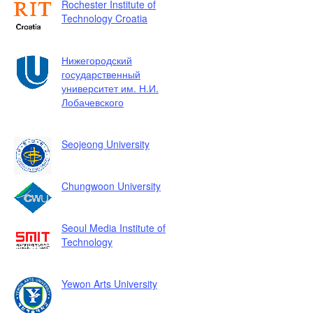
Rochester Institute of
Technology Croatia
Нижегородский
государственный
университет им. Н.И.
Лобачевского
Seojeong University
Chungwoon University
Seoul Media Institute of
Technology
Yewon Arts University