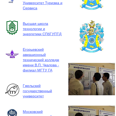
Университет Туризма и
Сервиса
Высшая школа
технологии и
энергетики СПбГУПТД
Егорьевский
авиационный
технический колледж
имени В.П. Чкалова -
филиал МГТУ ГА
Гжельский
государственный
университет
Московский