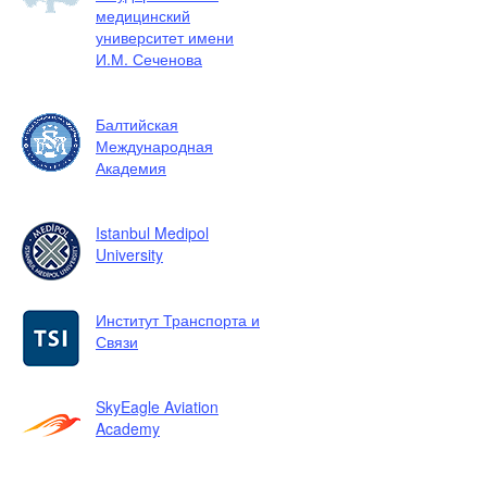
медицинский
университет имени
И.М. Сеченова
Балтийская
Международная
Академия
Istanbul Medipol
University
Институт Транспорта и
Связи
SkyEagle Aviation
Academy