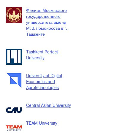
Филиал Московского
государственного
университета имени
М. В. Ломоносова в г.
Ташкенте
Tashkent Perfect
University
University of Digital
Economics and
Agrotechnologies
Central Asian University
TEAM University