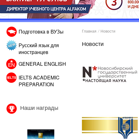
Подготовка в ВУЗы
Главная
/
Новости
Новости
Русский язык для
иностранцев
GENERAL ENGLISH
IELTS ACADEMIC
PREPARATION
Наши награды