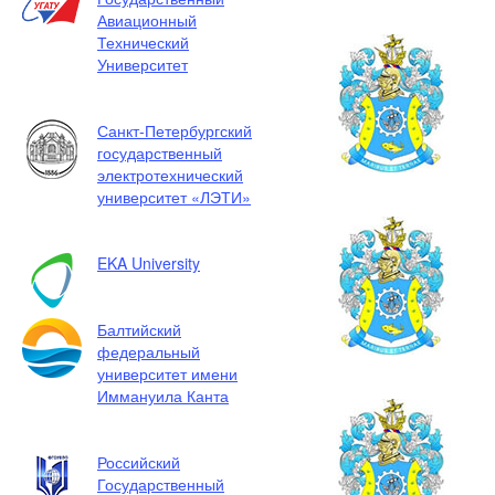
Авиационный
Технический
Университет
Санкт-Петербургский
государственный
электротехнический
университет «ЛЭТИ»
EKA University
Балтийский
федеральный
университет имени
Иммануила Канта
Российский
Государственный