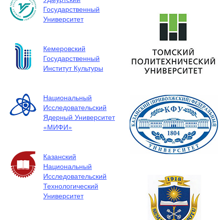
Государственный
Университет
Кемеровский
Государственный
Институт Культуры
Национальный
Исследовательский
Ядерный Университет
«МИФИ»
Казанский
Национальный
Исследовательский
Технологический
Университет