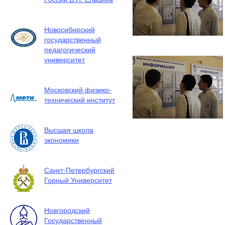
Новосибирский
государственный
педагогический
университет
Московский физико-
технический институт
Высшая школа
экономики
Санкт-Петербургский
Горный Университет
Новгородский
Государственный