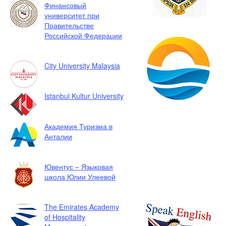
Финансовый
университет при
Правительстве
Российской Федерации
City University Malaysia
Istanbul Kultur University
Академия Туризма в
Анталии
Ювентус – Языковая
школа Юлии Улеевой
The Emirates Academy
of Hospitality