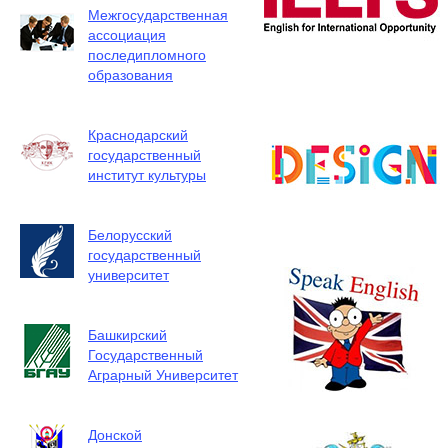
Межгосударственная
ассоциация
последипломного
образования
Краснодарский
государственный
институт культуры
Белорусский
государственный
университет
Башкирский
Государственный
Аграрный Университет
Донской