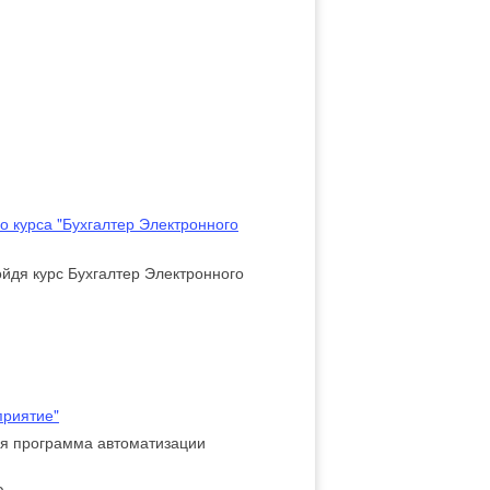
о курса "Бухгалтер Электронного
йдя курс Бухгалтер Электронного
приятие"
ая программа автоматизации