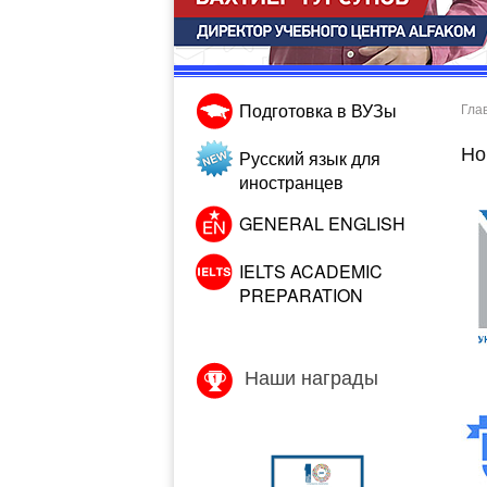
Подготовка в ВУЗы
Гла
Но
Русский язык для
иностранцев
GENERAL ENGLISH
IELTS ACADEMIC
PREPARATION
Наши награды