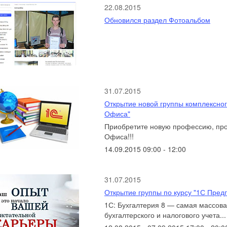
22.08.2015
Обновился раздел Фотоальбом
31.07.2015
Открытие новой группы комплексног
Офиса"
Приобретите новую профессию, про
Офиса!!!
14.09.2015 09:00 - 12:00
31.07.2015
Открытие группы по курсу "1С Пред
1С: Бухгалтерия 8 — самая массов
бухгалтерского и налогового учета...