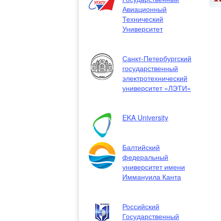
Авиационный
Технический
Университет
Санкт-Петербургский
государственный
электротехнический
университет «ЛЭТИ»
EKA University
Балтийский
федеральный
университет имени
Иммануила Канта
Российский
Государственный