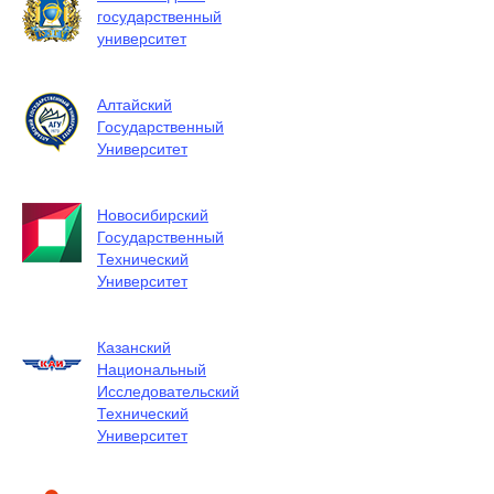
государственный
университет
Алтайский
Государственный
Университет
Новосибирский
Государственный
Технический
Университет
Казанский
Национальный
Исследовательский
Технический
Университет