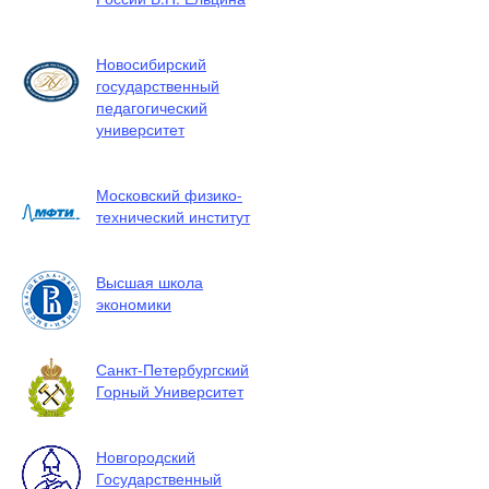
Новосибирский
государственный
педагогический
университет
Московский физико-
технический институт
Высшая школа
экономики
Санкт-Петербургский
Горный Университет
Новгородский
Государственный