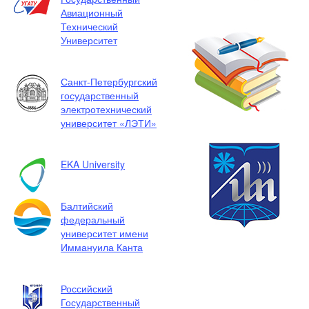
Авиационный
Технический
Университет
Санкт-Петербургский
государственный
электротехнический
университет «ЛЭТИ»
EKA University
Балтийский
федеральный
университет имени
Иммануила Канта
Российский
Государственный