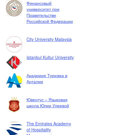
Финансовый
университет при
Правительстве
Российской Федерации
City University Malaysia
Istanbul Kultur University
Академия Туризма в
Анталии
Ювентус – Языковая
школа Юлии Улеевой
The Emirates Academy
of Hospitality