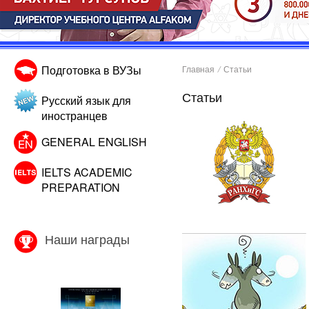
Подготовка в ВУЗы
Главная
/
Статьи
Статьи
Русский язык для
иностранцев
GENERAL ENGLISH
IELTS ACADEMIC
PREPARATION
Наши награды