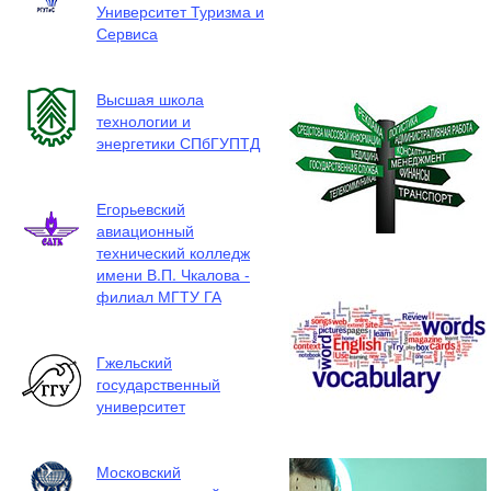
Университет Туризма и
Сервиса
Высшая школа
технологии и
энергетики СПбГУПТД
Егорьевский
авиационный
технический колледж
имени В.П. Чкалова -
филиал МГТУ ГА
Гжельский
государственный
университет
Московский