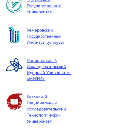
Государственный
Университет
Кемеровский
Государственный
Институт Культуры
Национальный
Исследовательский
Ядерный Университет
«МИФИ»
Казанский
Национальный
Исследовательский
Технологический
Университет