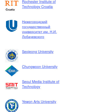
Rochester Institute of
Technology Croatia
Нижегородский
государственный
университет им. Н.И.
Лобачевского
Seojeong University
Chungwoon University
Seoul Media Institute of
Technology
Yewon Arts University