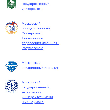
государственный
университет
Московский
Государственный
Университет
Технологии и
Управления имени К.Г.
Разумовского
Московский
авиационный институт
Московский
государственный
технический
университет имени
Н.Э. Баумана