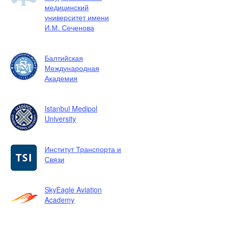
медицинский
университет имени
И.М. Сеченова
Балтийская
Международная
Академия
Istanbul Medipol
University
Институт Транспорта и
Связи
SkyEagle Aviation
Academy