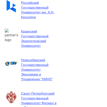
Российский
Государственный
Университет им. А.Н.
Косыгина
Казанский
Государственный
Энергетический
Университет
Новосибирский
Государственный
Университет
Экономики и
Управления "НИНХ"
Санкт-Петербургский
Государственный
Университет Филиал в