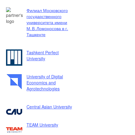
Филиал Московского
государственного
университета имени
М. В. Ломоносова в г.
Ташкенте
Tashkent Perfect
University
University of Digital
Economics and
Agrotechnologies
Central Asian University
TEAM University