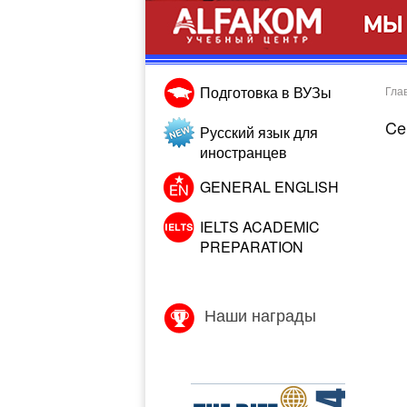
Подготовка в ВУЗы
Гла
Cen
Русский язык для
иностранцев
GENERAL ENGLISH
IELTS ACADEMIC
PREPARATION
Наши награды