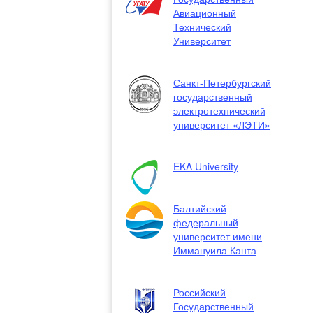
Авиационный
Технический
Университет
Санкт-Петербургский
государственный
электротехнический
университет «ЛЭТИ»
EKA University
Балтийский
федеральный
университет имени
Иммануила Канта
Российский
Государственный