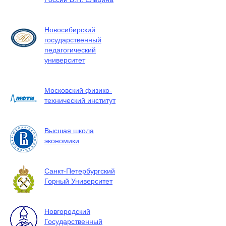
Новосибирский
государственный
педагогический
университет
Московский физико-
технический институт
Высшая школа
экономики
Санкт-Петербургский
Горный Университет
Новгородский
Государственный