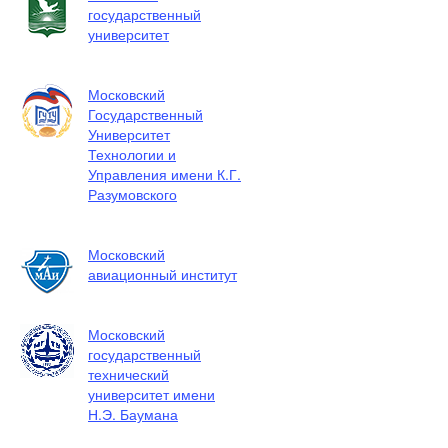
государственный
университет
Московский
Государственный
Университет
Технологии и
Управления имени К.Г.
Разумовского
Московский
авиационный институт
Московский
государственный
технический
университет имени
Н.Э. Баумана