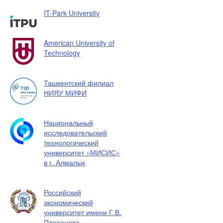
IT-Park University
American University of
Technology
Ташкентский филиал
НИЯУ МИФИ
Национальный
исследовательский
технологический
университет «МИСИС»
в г. Алмалык
Российский
экономический
университет имени Г.В.
Плеханова