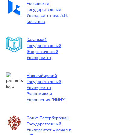
Российский
Государственный
Университет им. А.Н.
Косыгина
Казанский
Государственный
Энергетический
Университет
Новосибирский
Государственный
Университет
Экономики и
Управления "НИНХ"
Санкт-Петербургский
Государственный
Университет Филиал в