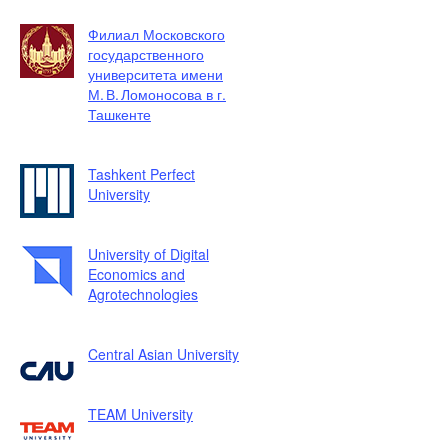
Филиал Московского
государственного
университета имени
М. В. Ломоносова в г.
Ташкенте
Tashkent Perfect
University
University of Digital
Economics and
Agrotechnologies
Central Asian University
TEAM University