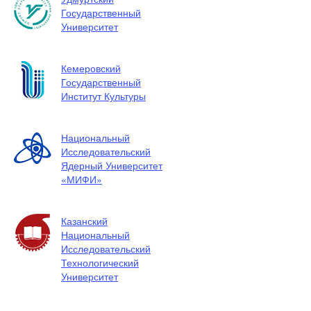
Государственный
Университет
Кемеровский
Государственный
Институт Культуры
Национальный
Исследовательский
Ядерный Университет
«МИФИ»
Казанский
Национальный
Исследовательский
Технологический
Университет