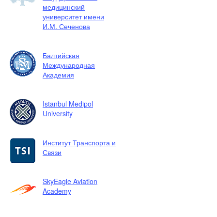
медицинский
университет имени
И.М. Сеченова
Балтийская
Международная
Академия
Istanbul Medipol
University
Институт Транспорта и
Связи
SkyEagle Aviation
Academy