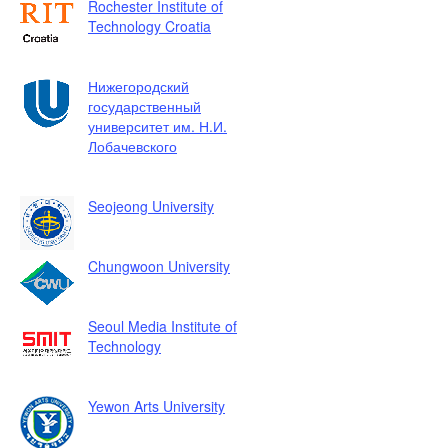
Rochester Institute of
Technology Croatia
Нижегородский
государственный
университет им. Н.И.
Лобачевского
Seojeong University
Chungwoon University
Seoul Media Institute of
Technology
Yewon Arts University