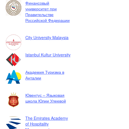
Финансовый
университет при
Правительстве
Российской Федерации
City University Malaysia
Istanbul Kultur University
Академия Туризма в
Анталии
Ювентус – Языковая
школа Юлии Улеевой
The Emirates Academy
of Hospitality