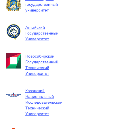
государственный
университет
Алтайский
Государственный
Университет
Новосибирский
Государственный
Технический
Университет
Казанский
Национальный
Исследовательский
Технический
Университет