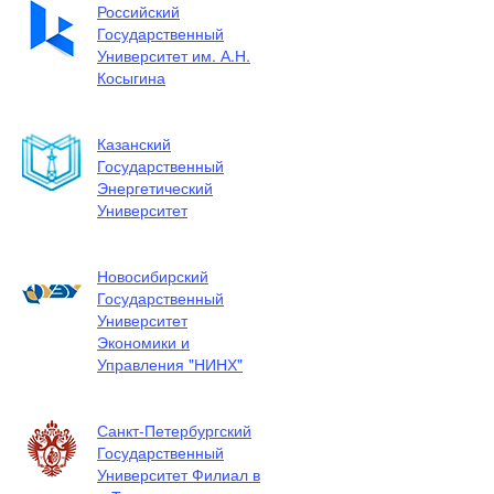
Российский
Государственный
Университет им. А.Н.
Косыгина
Казанский
Государственный
Энергетический
Университет
Новосибирский
Государственный
Университет
Экономики и
Управления "НИНХ"
Санкт-Петербургский
Государственный
Университет Филиал в