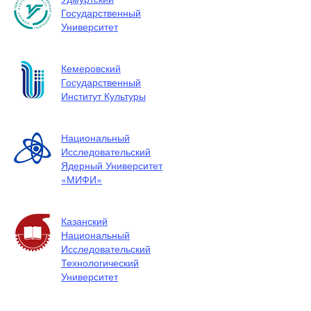
Государственный
Университет
Кемеровский
Государственный
Институт Культуры
Национальный
Исследовательский
Ядерный Университет
«МИФИ»
Казанский
Национальный
Исследовательский
Технологический
Университет