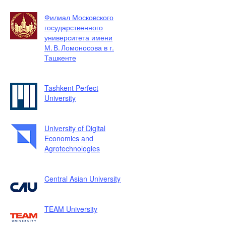
Филиал Московского
государственного
университета имени
М. В. Ломоносова в г.
Ташкенте
Tashkent Perfect
University
University of Digital
Economics and
Agrotechnologies
Central Asian University
TEAM University