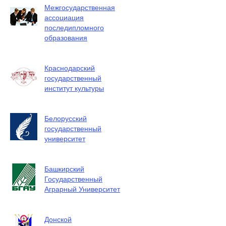
Межгосударственная
ассоциация
последипломного
образования
Краснодарский
государственный
институт культуры
Белорусский
государственный
университет
Башкирский
Государственный
Аграрный Университет
Донской