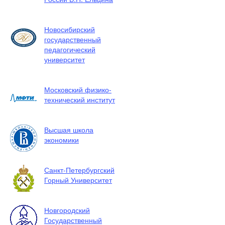
Новосибирский
государственный
педагогический
университет
Московский физико-
технический институт
Высшая школа
экономики
Санкт-Петербургский
Горный Университет
Новгородский
Государственный