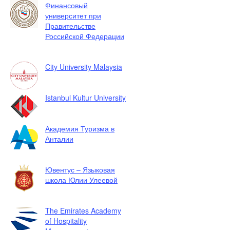
Финансовый
университет при
Правительстве
Российской Федерации
City University Malaysia
Istanbul Kultur University
Академия Туризма в
Анталии
Ювентус – Языковая
школа Юлии Улеевой
The Emirates Academy
of Hospitality