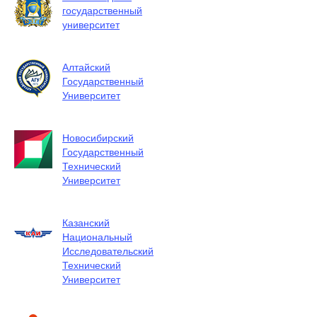
государственный
университет
Алтайский
Государственный
Университет
Новосибирский
Государственный
Технический
Университет
Казанский
Национальный
Исследовательский
Технический
Университет