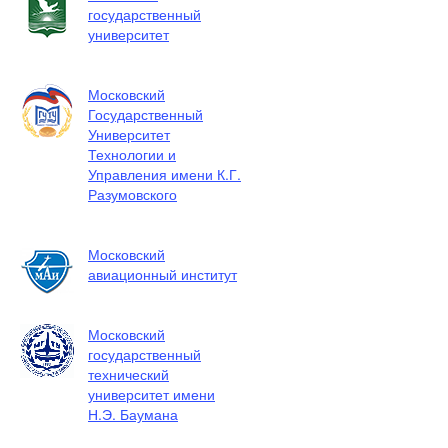
государственный
университет
Московский
Государственный
Университет
Технологии и
Управления имени К.Г.
Разумовского
Московский
авиационный институт
Московский
государственный
технический
университет имени
Н.Э. Баумана