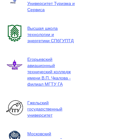
Университет Туризма и
Сервиса
Высшая школа
технологии и
энергетики СПбГУПТД
Егорьевский
авиационный
технический колледж
имени В.П. Чкалова -
филиал МГТУ ГА
Гжельский
государственный
университет
Московский