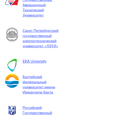
Авиационный
Технический
Университет
Санкт-Петербургский
государственный
электротехнический
университет «ЛЭТИ»
EKA University
Балтийский
федеральный
университет имени
Иммануила Канта
Российский
Государственный