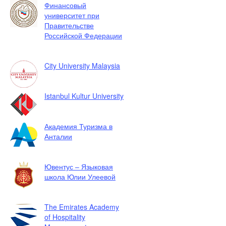
Финансовый
университет при
Правительстве
Российской Федерации
City University Malaysia
Istanbul Kultur University
Академия Туризма в
Анталии
Ювентус – Языковая
школа Юлии Улеевой
The Emirates Academy
of Hospitality