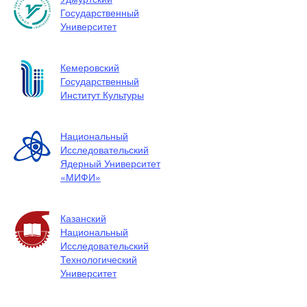
Государственный
Университет
Кемеровский
Государственный
Институт Культуры
Национальный
Исследовательский
Ядерный Университет
«МИФИ»
Казанский
Национальный
Исследовательский
Технологический
Университет