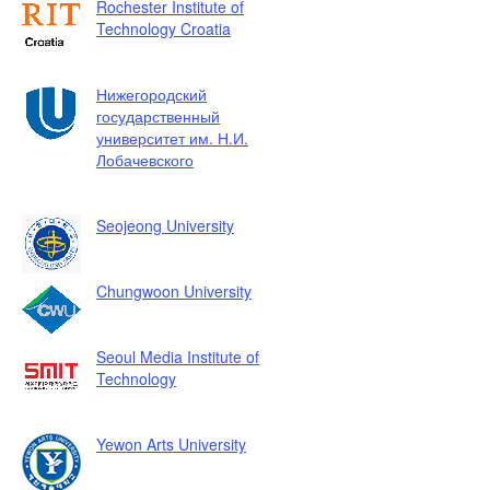
Rochester Institute of
Technology Croatia
Нижегородский
государственный
университет им. Н.И.
Лобачевского
Seojeong University
Chungwoon University
Seoul Media Institute of
Technology
Yewon Arts University