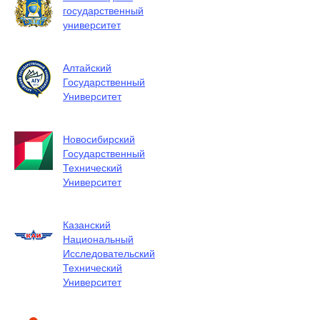
государственный
университет
Алтайский
Государственный
Университет
Новосибирский
Государственный
Технический
Университет
Казанский
Национальный
Исследовательский
Технический
Университет