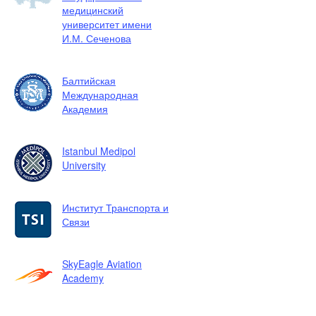
медицинский
университет имени
И.М. Сеченова
Балтийская
Международная
Академия
Istanbul Medipol
University
Институт Транспорта и
Связи
SkyEagle Aviation
Academy