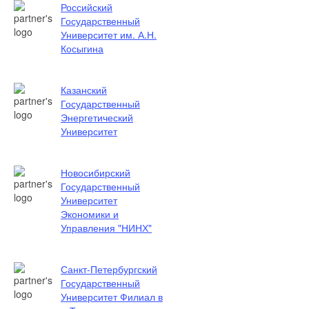
Российский
Государственный
Университет им. А.Н.
Косыгина
Казанский
Государственный
Энергетический
Университет
Новосибирский
Государственный
Университет
Экономики и
Управления "НИНХ"
Санкт-Петербургский
Государственный
Университет Филиал в