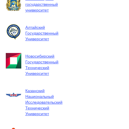
государственный
университет
Алтайский
Государственный
Университет
Новосибирский
Государственный
Технический
Университет
Казанский
Национальный
Исследовательский
Технический
Университет