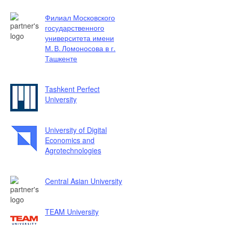
Филиал Московского
государственного
университета имени
М. В. Ломоносова в г.
Ташкенте
Tashkent Perfect
University
University of Digital
Economics and
Agrotechnologies
Central Asian University
TEAM University