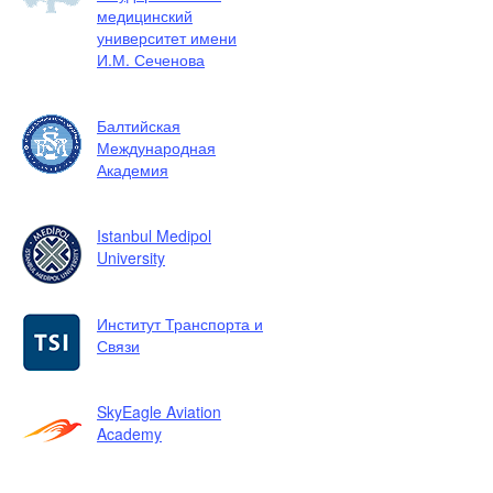
медицинский
университет имени
И.М. Сеченова
Балтийская
Международная
Академия
Istanbul Medipol
University
Институт Транспорта и
Связи
SkyEagle Aviation
Academy