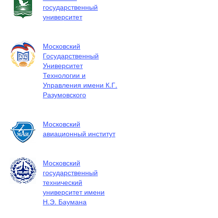
государственный
университет
Московский
Государственный
Университет
Технологии и
Управления имени К.Г.
Разумовского
Московский
авиационный институт
Московский
государственный
технический
университет имени
Н.Э. Баумана