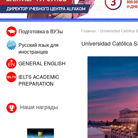
Подготовка в ВУЗы
Главная
/
Universidad Católica 
Universidad Católica 
Русский язык для
иностранцев
GENERAL ENGLISH
IELTS ACADEMIC
PREPARATION
Наши награды