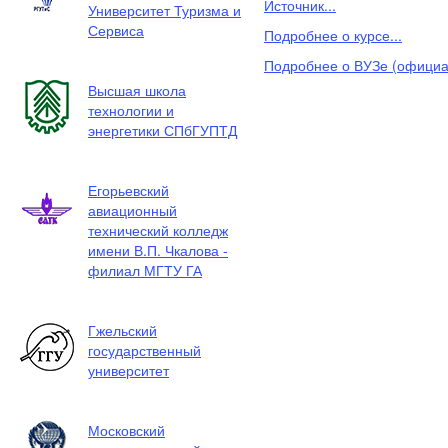
Источник...
Университет Туризма и
Сервиса
Подробнее о курсе...
Подробнее о ВУЗе (официал
Высшая школа
технологии и
энергетики СПбГУПТД
Егорьевский
авиационный
технический колледж
имени В.П. Чкалова -
филиал МГТУ ГА
Гжельский
государственный
университет
Московский