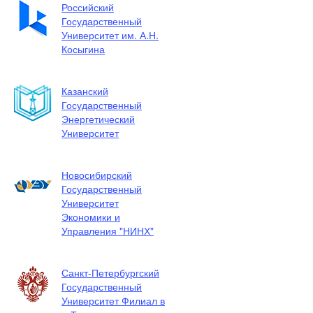
Российский
Государственный
Университет им. А.Н.
Косыгина
Казанский
Государственный
Энергетический
Университет
Новосибирский
Государственный
Университет
Экономики и
Управления "НИНХ"
Санкт-Петербургский
Государственный
Университет Филиал в