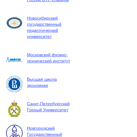
Новосибирский
государственный
педагогический
университет
Московский физико-
технический институт
Высшая школа
экономики
Санкт-Петербургский
Горный Университет
Новгородский
Государственный