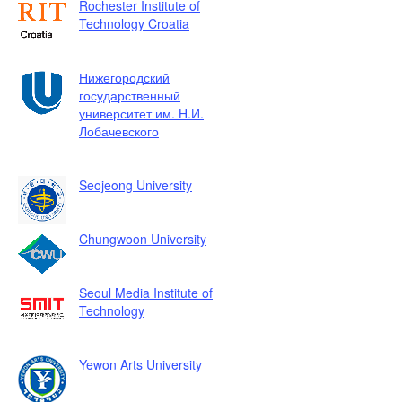
Rochester Institute of
Technology Croatia
Нижегородский
государственный
университет им. Н.И.
Лобачевского
Seojeong University
Chungwoon University
Seoul Media Institute of
Technology
Yewon Arts University