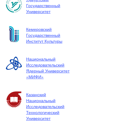
Государственный
Университет
Кемеровский
Государственный
Институт Культуры
Национальный
Исследовательский
Ядерный Университет
«МИФИ»
Казанский
Национальный
Исследовательский
Технологический
Университет