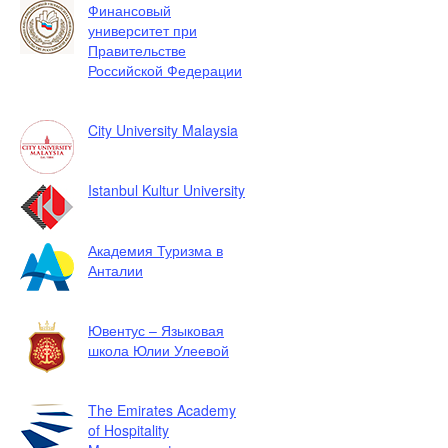
Финансовый
университет при
Правительстве
Российской Федерации
City University Malaysia
Istanbul Kultur University
Академия Туризма в
Анталии
Ювентус – Языковая
школа Юлии Улеевой
The Emirates Academy
of Hospitality