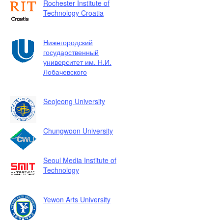
Rochester Institute of
Technology Croatia
Нижегородский
государственный
университет им. Н.И.
Лобачевского
Seojeong University
Chungwoon University
Seoul Media Institute of
Technology
Yewon Arts University