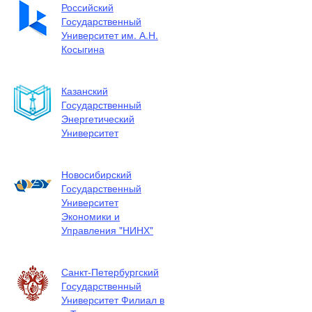
Российский
Государственный
Университет им. А.Н.
Косыгина
Казанский
Государственный
Энергетический
Университет
Новосибирский
Государственный
Университет
Экономики и
Управления "НИНХ"
Санкт-Петербургский
Государственный
Университет Филиал в