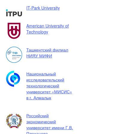
IT-Park University
American University of
Technology
Ташкентский филиал
НИЯУ МИФИ
Национальный
исследовательский
технологический
университет «МИСИС»
в г. Алмалык
Российский
экономический
университет имени Г.В.
Плеханова