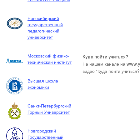
Новосибирский
государственный
педагогический
университет
Московский физико-
технический институт
Высшая школа
экономики
Санкт-Петербургский
Горный Университет
Куда пойти учиться?
На нашем канале на
www.y
Новгородский
видео "Куда пойти учиться?
Государственный