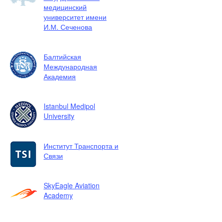
медицинский
университет имени
И.М. Сеченова
Балтийская
Международная
Академия
Istanbul Medipol
University
Институт Транспорта и
Связи
SkyEagle Aviation
Academy