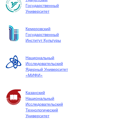
Государственный
Университет
Кемеровский
Государственный
Институт Культуры
Национальный
Исследовательский
Ядерный Университет
«МИФИ»
Казанский
Национальный
Исследовательский
Технологический
Университет