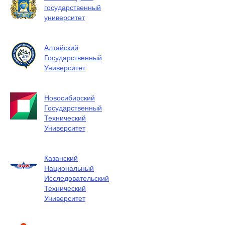
государственный
университет
Алтайский
Государственный
Университет
Новосибирский
Государственный
Технический
Университет
Казанский
Национальный
Исследовательский
Технический
Университет