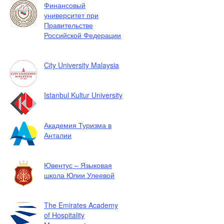
Финансовый
университет при
Правительстве
Российской Федерации
City University Malaysia
Istanbul Kultur University
Академия Туризма в
Анталии
Ювентус – Языковая
школа Юлии Улеевой
The Emirates Academy
of Hospitality