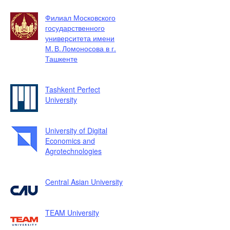
Филиал Московского
государственного
университета имени
М. В. Ломоносова в г.
Ташкенте
Tashkent Perfect
University
University of Digital
Economics and
Agrotechnologies
Central Asian University
TEAM University