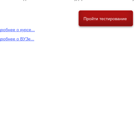
Пройти тестирование
робнее о курсе...
робнее о ВУЗе...