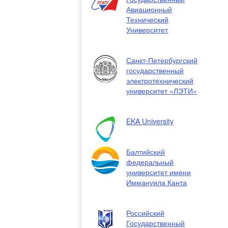
Авиационный
Технический
Университет
Санкт-Петербургский
государственный
электротехнический
университет «ЛЭТИ»
EKA University
Балтийский
федеральный
университет имени
Иммануила Канта
Российский
Государственный