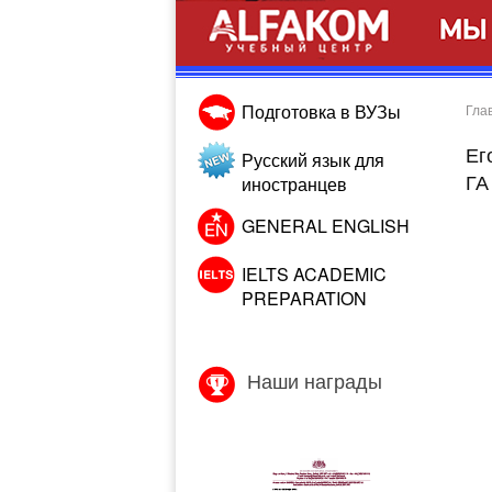
Подготовка в ВУЗы
Гла
Ег
Русский язык для
ГА
иностранцев
GENERAL ENGLISH
IELTS ACADEMIC
PREPARATION
Наши награды