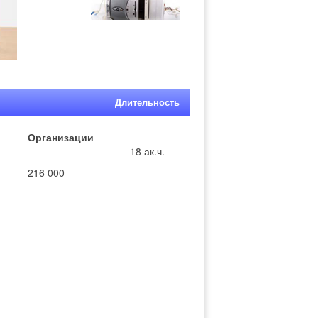
Длительность
Организации
18 ак.ч.
216 000