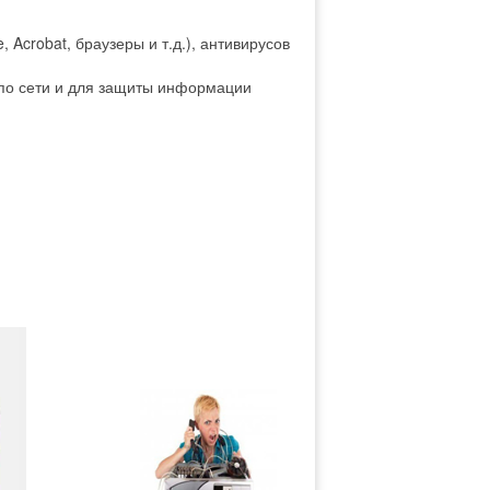
, Acrobat, браузеры и т.д.), антивирусов
по сети и для защиты информации