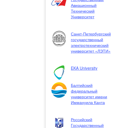
Авиационный
Технический
Университет
Санкт-Петербургский
государственный
электротехнический
университет «ЛЭТИ»
EKA University
Балтийский
федеральный
университет имени
Иммануила Канта
Российский
Государственный