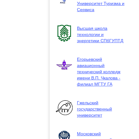
Университет Туризма и
Сервиса
Высшая школа
технологии и
энергетики СПбГУПТД
Егорьевский
авиационный
технический колледж
имени В.П. Чкалова -
филиал МГТУ ГА
Гжельский
государственный
университет
Московский