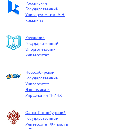
Российский
Государственный
Университет им. А.Н.
Косыгина
Казанский
Государственный
Энергетический
Университет
Новосибирский
Государственный
Университет
Экономики и
Управления "НИНХ"
Санкт-Петербургский
Государственный
Университет Филиал в