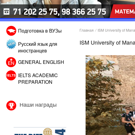
Подготовка в ВУЗы
Главная
/
ISM University of Ma
ISM University of Ma
Русский язык для
иностранцев
GENERAL ENGLISH
IELTS ACADEMIC
PREPARATION
Наши награды