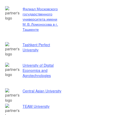
Филиал Московского
государственного
университета имени
М. В. Ломоносова в г.
Ташкенте
Tashkent Perfect
University
University of Digital
Economics and
Agrotechnologies
Central Asian University
TEAM University