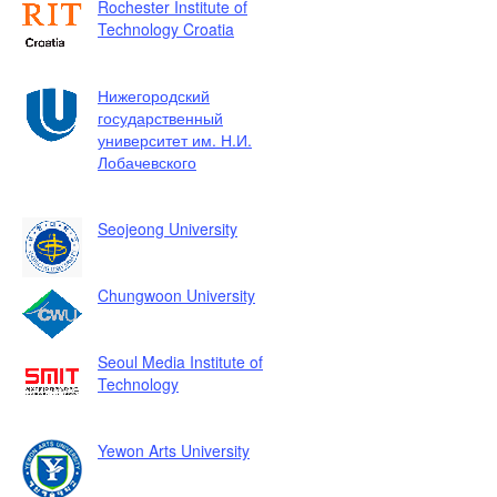
Rochester Institute of
Technology Croatia
Нижегородский
государственный
университет им. Н.И.
Лобачевского
Seojeong University
Chungwoon University
Seoul Media Institute of
Technology
Yewon Arts University