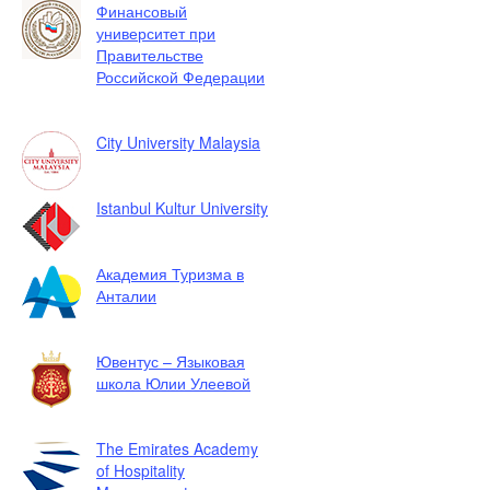
Финансовый
университет при
Правительстве
Российской Федерации
City University Malaysia
Istanbul Kultur University
Академия Туризма в
Анталии
Ювентус – Языковая
школа Юлии Улеевой
The Emirates Academy
of Hospitality