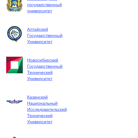
государственный
университет
Алтайский
Государственный
Университет
Новосибирский
Государственный
Технический
Университет
Казанский
Национальный
Исследовательский
Технический
Университет