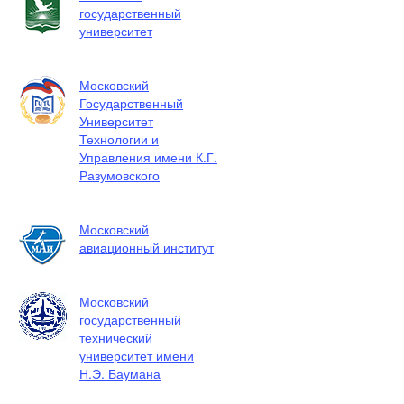
государственный
университет
Московский
Государственный
Университет
Технологии и
Управления имени К.Г.
Разумовского
Московский
авиационный институт
Московский
государственный
технический
университет имени
Н.Э. Баумана