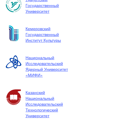
Государственный
Университет
Кемеровский
Государственный
Институт Культуры
Национальный
Исследовательский
Ядерный Университет
«МИФИ»
Казанский
Национальный
Исследовательский
Технологический
Университет