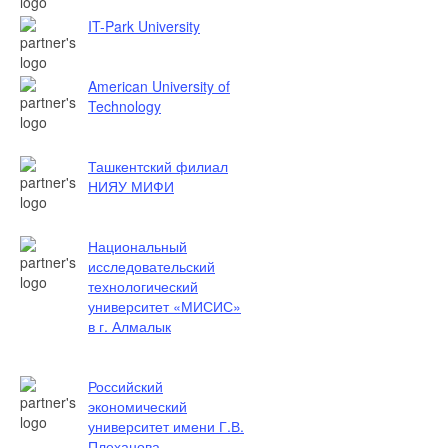
IT-Park University
American University of
Technology
Ташкентский филиал
НИЯУ МИФИ
Национальный
исследовательский
технологический
университет «МИСИС»
в г. Алмалык
Российский
экономический
университет имени Г.В.
Плеханова