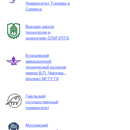
Университет Туризма и
Сервиса
Высшая школа
технологии и
энергетики СПбГУПТД
Егорьевский
авиационный
технический колледж
имени В.П. Чкалова -
филиал МГТУ ГА
Гжельский
государственный
университет
Московский