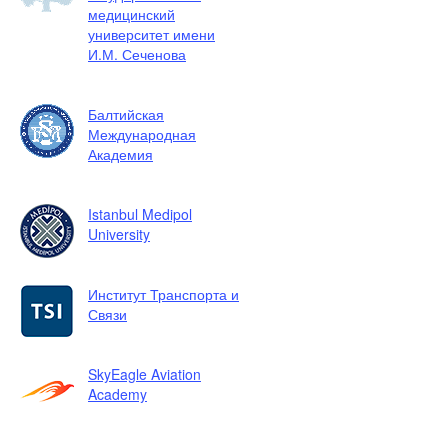
медицинский
университет имени
И.М. Сеченова
Балтийская
Международная
Академия
Istanbul Medipol
University
Институт Транспорта и
Связи
SkyEagle Aviation
Academy