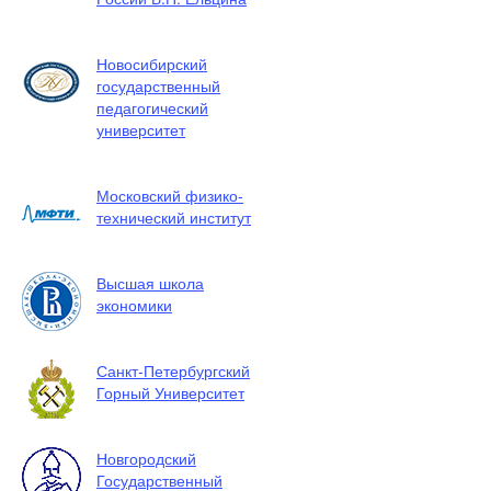
Новосибирский
государственный
педагогический
университет
Московский физико-
технический институт
Высшая школа
экономики
Санкт-Петербургский
Горный Университет
Новгородский
Государственный