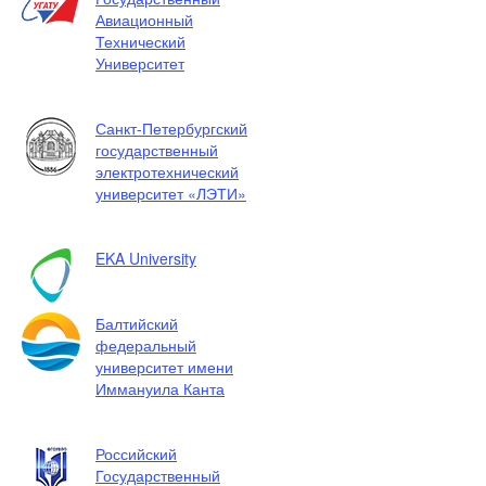
Авиационный
Технический
Университет
Санкт-Петербургский
государственный
электротехнический
университет «ЛЭТИ»
EKA University
Балтийский
федеральный
университет имени
Иммануила Канта
Российский
Государственный