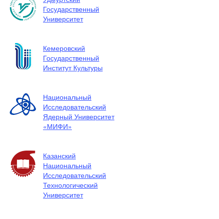
Государственный
Университет
Кемеровский
Государственный
Институт Культуры
Национальный
Исследовательский
Ядерный Университет
«МИФИ»
Казанский
Национальный
Исследовательский
Технологический
Университет