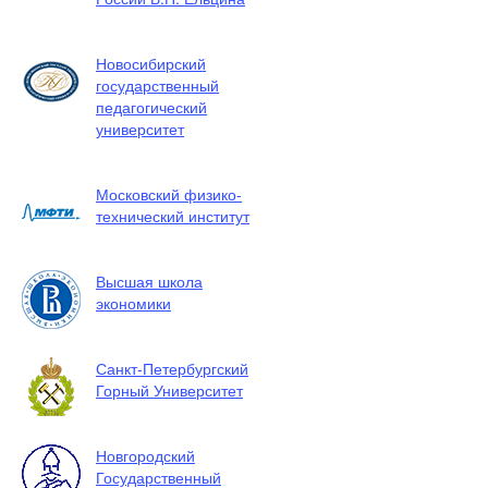
Новосибирский
государственный
педагогический
университет
Московский физико-
технический институт
Высшая школа
экономики
Санкт-Петербургский
Горный Университет
Новгородский
Государственный