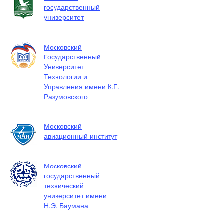
государственный
университет
Московский
Государственный
Университет
Технологии и
Управления имени К.Г.
Разумовского
Московский
авиационный институт
Московский
государственный
технический
университет имени
Н.Э. Баумана