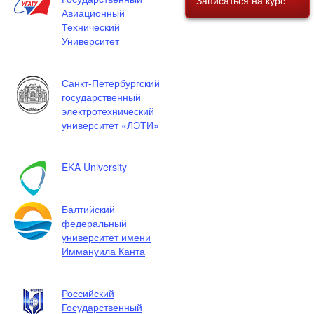
Записаться на курс
Авиационный
Технический
Университет
Санкт-Петербургский
государственный
электротехнический
университет «ЛЭТИ»
EKA University
Балтийский
федеральный
университет имени
Иммануила Канта
Российский
Государственный