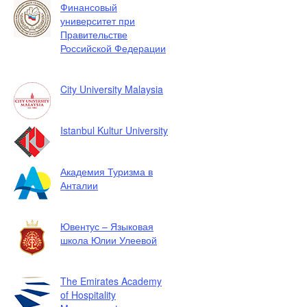
Финансовый
университет при
Правительстве
Российской Федерации
City University Malaysia
Istanbul Kultur University
Академия Туризма в
Анталии
Ювентус – Языковая
школа Юлии Улеевой
The Emirates Academy
of Hospitality