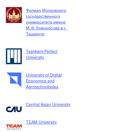
Филиал Московского
государственного
университета имени
М. В. Ломоносова в г.
Ташкенте
Tashkent Perfect
University
University of Digital
Economics and
Agrotechnologies
Central Asian University
TEAM University