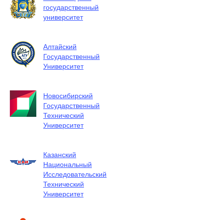
государственный
университет
Алтайский
Государственный
Университет
Новосибирский
Государственный
Технический
Университет
Казанский
Национальный
Исследовательский
Технический
Университет