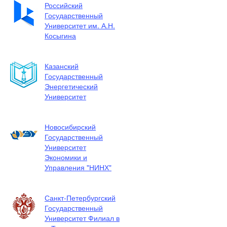
Российский
Государственный
Университет им. А.Н.
Косыгина
Казанский
Государственный
Энергетический
Университет
Новосибирский
Государственный
Университет
Экономики и
Управления "НИНХ"
Санкт-Петербургский
Государственный
Университет Филиал в