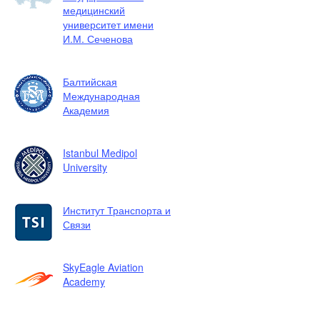
медицинский
университет имени
И.М. Сеченова
Балтийская
Международная
Академия
Istanbul Medipol
University
Институт Транспорта и
Связи
SkyEagle Aviation
Academy