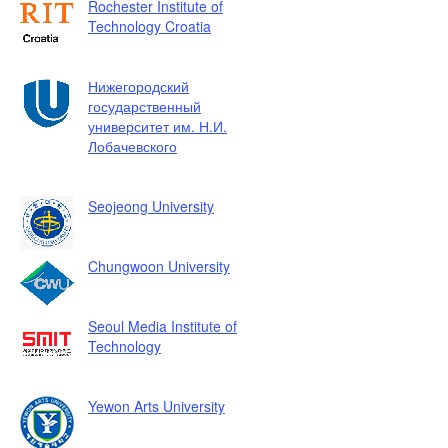
Rochester Institute of
Technology Croatia
Нижегородский
государственный
университет им. Н.И.
Лобачевского
Seojeong University
Chungwoon University
Seoul Media Institute of
Technology
Yewon Arts University