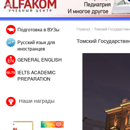
Подготовка в ВУЗы
Главная
/
Томский Государстве
Томский Государстве
Русский язык для
иностранцев
GENERAL ENGLISH
IELTS ACADEMIC
PREPARATION
Наши награды