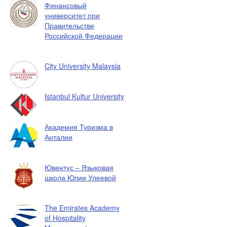
Финансовый
университет при
Правительстве
Российской Федерации
City University Malaysia
Istanbul Kultur University
Академия Туризма в
Анталии
Ювентус – Языковая
школа Юлии Улеевой
The Emirates Academy
of Hospitality