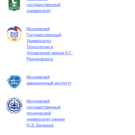
государственный
университет
Московский
Государственный
Университет
Технологии и
Управления имени К.Г.
Разумовского
Московский
авиационный институт
Московский
государственный
технический
университет имени
Н.Э. Баумана