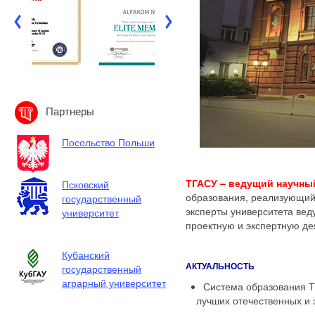
Партнеры
Посольство Польши
ТГАСУ – ведущий научны
Псковский
образования, реализующий
государственный
эксперты университета вед
университет
проектную и экспертную де
Кубанский
АКТУАЛЬНОСТЬ
государственный
аграрный университет
Система образования Т
лучших отечественных и 