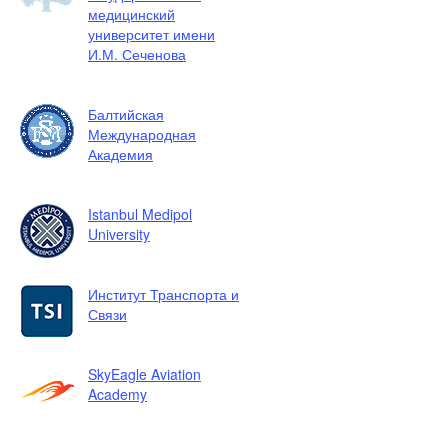
медицинский
университет имени
И.М. Сеченова
Балтийская
Международная
Академия
Istanbul Medipol
University
Институт Транспорта и
Связи
SkyEagle Aviation
Academy