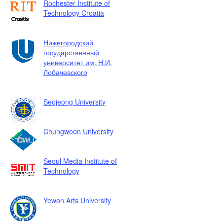
Rochester Institute of
Technology Croatia
Нижегородский
государственный
университет им. Н.И.
Лобачевского
Seojeong University
Chungwoon University
Seoul Media Institute of
Technology
Yewon Arts University