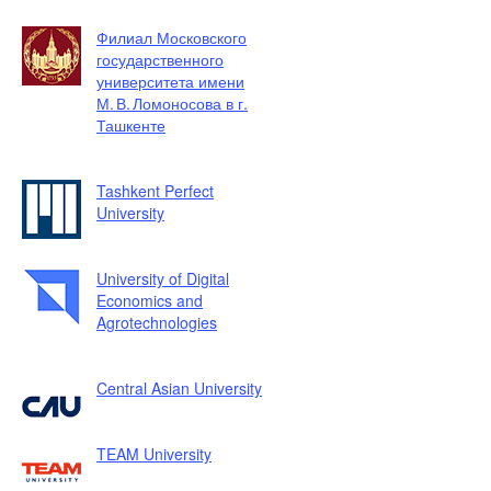
Филиал Московского
государственного
университета имени
М. В. Ломоносова в г.
Ташкенте
Tashkent Perfect
University
University of Digital
Economics and
Agrotechnologies
Central Asian University
TEAM University