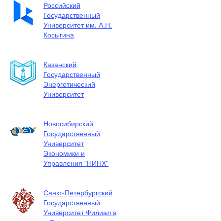
Российский
Государственный
Университет им. А.Н.
Косыгина
Казанский
Государственный
Энергетический
Университет
Новосибирский
Государственный
Университет
Экономики и
Управления "НИНХ"
Санкт-Петербургский
Государственный
Университет Филиал в