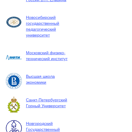
Новосибирский
государственный
педагогический
университет
Московский физико-
технический институт
Высшая школа
экономики
Санкт-Петербургский
Горный Университет
Новгородский
Государственный