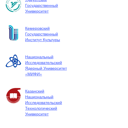
Государственный
Университет
Кемеровский
Государственный
Институт Культуры
Национальный
Исследовательский
Ядерный Университет
«МИФИ»
Казанский
Национальный
Исследовательский
Технологический
Университет