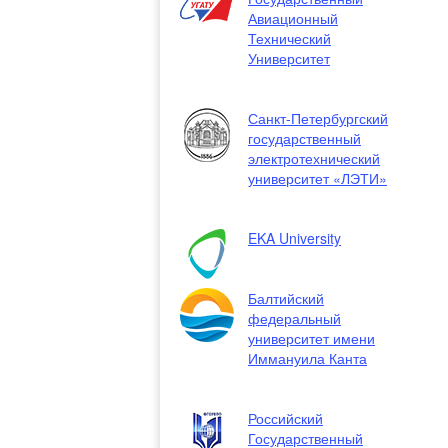
Авиационный
Технический
Университет
Санкт-Петербургский
государственный
электротехнический
университет «ЛЭТИ»
EKA University
Балтийский
федеральный
университет имени
Иммануила Канта
Российский
Государственный