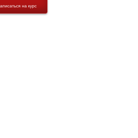
аписаться на курс