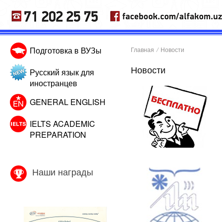
Подготовка в ВУЗы
Главная
/
Новости
Новости
Русский язык для
иностранцев
GENERAL ENGLISH
IELTS ACADEMIC
PREPARATION
Наши награды