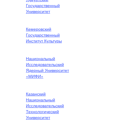
Государственный
Университет
Кемеровский
Государственный
Институт Культуры
Национальный
Исследовательский
Ядерный Университет
«МИФИ»
Казанский
Национальный
Исследовательский
Технологический
Университет