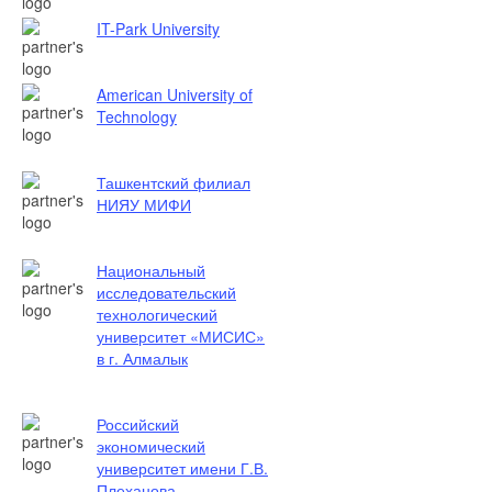
IT-Park University
American University of
Technology
Ташкентский филиал
НИЯУ МИФИ
Национальный
исследовательский
технологический
университет «МИСИС»
в г. Алмалык
Российский
экономический
университет имени Г.В.
Плеханова