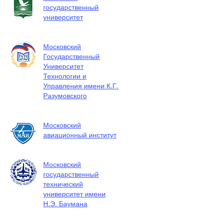
государственный
университет
Московский
Государственный
Университет
Технологии и
Управления имени К.Г.
Разумовского
Московский
авиационный институт
Московский
государственный
технический
университет имени
Н.Э. Баумана