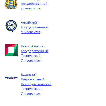
государственный
университет
Алтайский
Государственный
Университет
Новосибирский
Государственный
Технический
Университет
Казанский
Национальный
Исследовательский
Технический
Университет