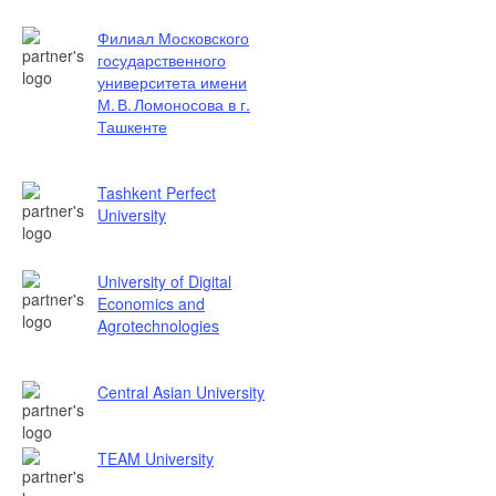
Филиал Московского
государственного
университета имени
М. В. Ломоносова в г.
Ташкенте
Tashkent Perfect
University
University of Digital
Economics and
Agrotechnologies
Central Asian University
TEAM University