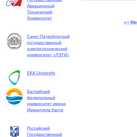
Авиационный
Технический
Университет
<-- Н
Санкт-Петербургский
государственный
электротехнический
университет «ЛЭТИ»
EKA University
Балтийский
федеральный
университет имени
Иммануила Канта
Российский
Государственный