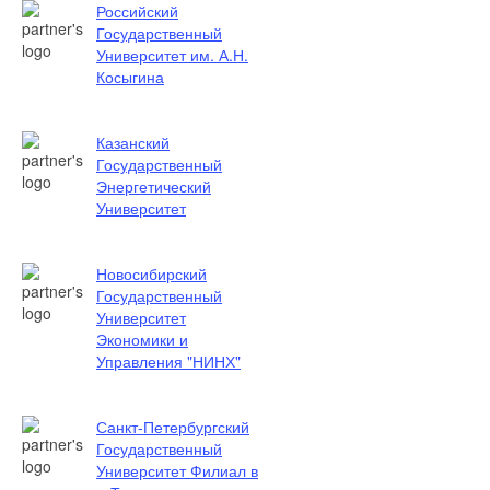
Российский
Государственный
Университет им. А.Н.
Косыгина
Казанский
Государственный
Энергетический
Университет
Новосибирский
Государственный
Университет
Экономики и
Управления "НИНХ"
Санкт-Петербургский
Государственный
Университет Филиал в