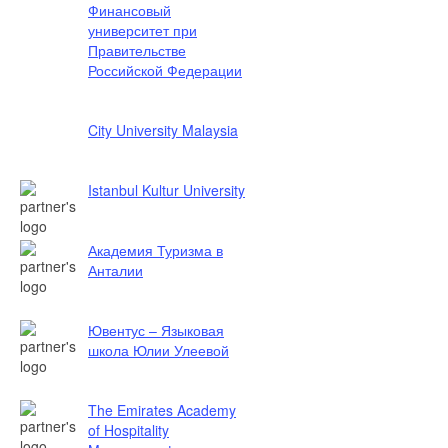
Финансовый
университет при
Правительстве
Российской Федерации
City University Malaysia
Istanbul Kultur University
Академия Туризма в
Анталии
Ювентус – Языковая
школа Юлии Улеевой
The Emirates Academy
of Hospitality