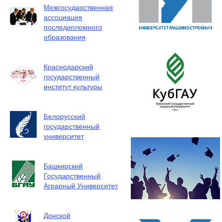
Межгосударственная
ассоциация
последипломного
образования
Краснодарский
государственный
институт культуры
Белорусский
государственный
университет
Башкирский
Государственный
Аграрный Университет
Донской