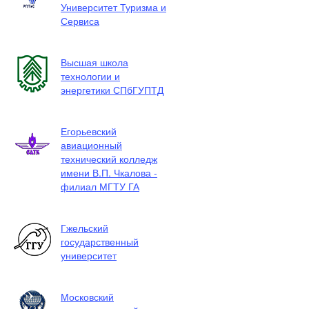
Университет Туризма и
Сервиса
Высшая школа
технологии и
энергетики СПбГУПТД
Егорьевский
авиационный
технический колледж
имени В.П. Чкалова -
филиал МГТУ ГА
Гжельский
государственный
университет
Московский