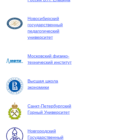
Новосибирский
государственный
педагогический
университет
Московский физико-
технический институт
Высшая школа
экономики
Санкт-Петербургский
Горный Университет
Новгородский
Государственный