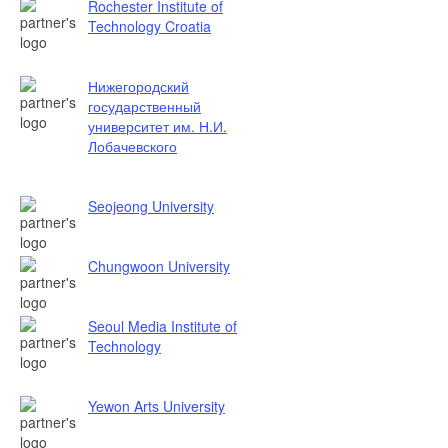
Rochester Institute of
Technology Croatia
Нижегородский
государственный
университет им. Н.И.
Лобачевского
Seojeong University
Chungwoon University
Seoul Media Institute of
Technology
Yewon Arts University