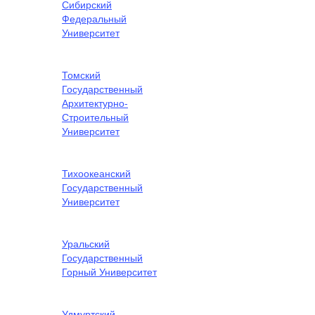
Сибирский
Федеральный
Университет
Томский
Государственный
Архитектурно-
Строительный
Университет
Тихоокеанский
Государственный
Университет
Уральский
Государственный
Горный Университет
Удмуртский