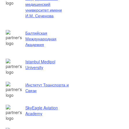
медицинский
университет имени
И.М. Сеченова
Балтийская
Международная
Академия
Istanbul Medipol
University
Институт Транспорта и
Связи
SkyEagle Aviation
Academy