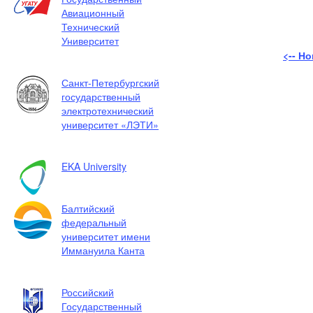
Авиационный
Технический
Университет
<-- Н
Санкт-Петербургский
государственный
электротехнический
университет «ЛЭТИ»
EKA University
Балтийский
федеральный
университет имени
Иммануила Канта
Российский
Государственный