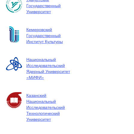
Государственный
Университет
Кемеровский
Государственный
Институт Культуры
Национальный
Исследовательский
Ядерный Университет
«МИФИ»
Казанский
Национальный
Исследовательский
Технологический
Университет