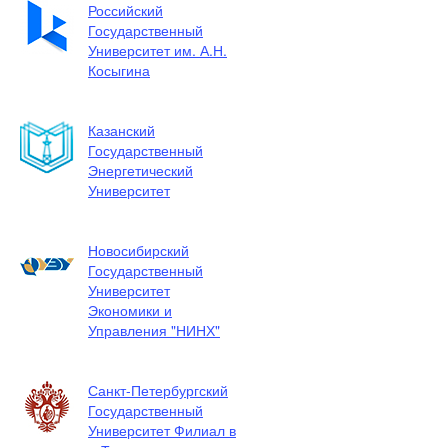
Российский
Государственный
Университет им. А.Н.
Косыгина
Казанский
Государственный
Энергетический
Университет
Новосибирский
Государственный
Университет
Экономики и
Управления "НИНХ"
Санкт-Петербургский
Государственный
Университет Филиал в