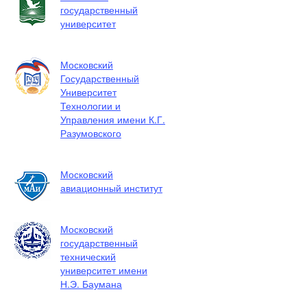
государственный
университет
Московский
Государственный
Университет
Технологии и
Управления имени К.Г.
Разумовского
Московский
авиационный институт
Московский
государственный
технический
университет имени
Н.Э. Баумана