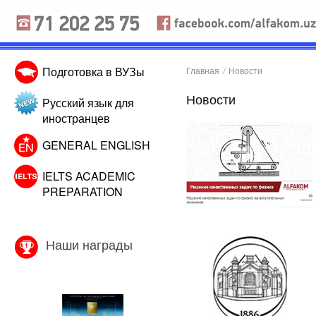
Подготовка в ВУЗы
Главная
/
Новости
Новости
Русский язык для
иностранцев
GENERAL ENGLISH
IELTS ACADEMIC
PREPARATION
Наши награды