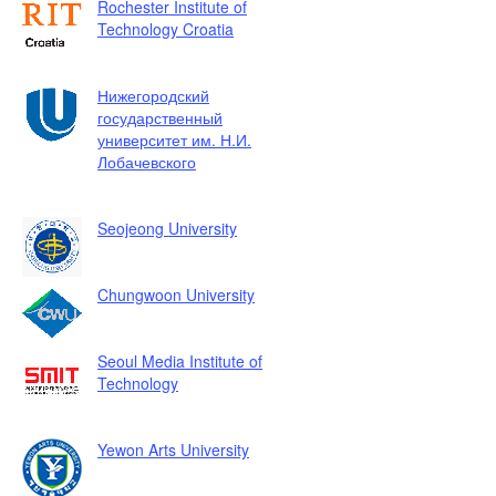
Rochester Institute of
Technology Croatia
Нижегородский
государственный
университет им. Н.И.
Лобачевского
Seojeong University
Chungwoon University
Seoul Media Institute of
Technology
Yewon Arts University