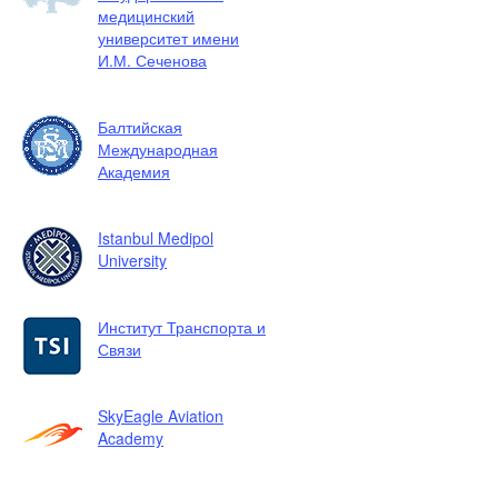
медицинский
университет имени
И.М. Сеченова
Балтийская
Международная
Академия
Istanbul Medipol
University
Институт Транспорта и
Связи
SkyEagle Aviation
Academy