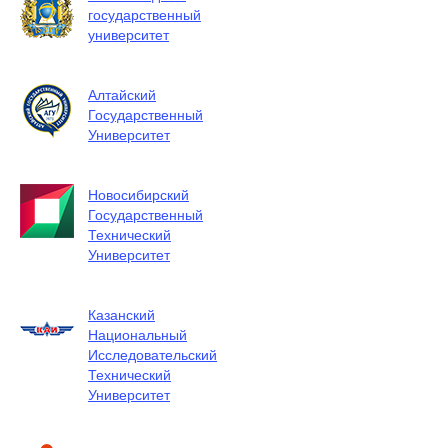
государственный
университет
Алтайский
Государственный
Университет
Новосибирский
Государственный
Технический
Университет
Казанский
Национальный
Исследовательский
Технический
Университет