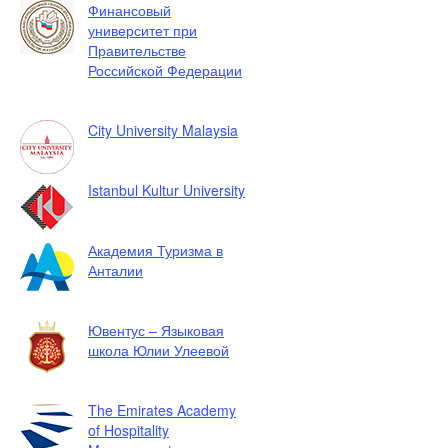
Финансовый
университет при
Правительстве
Российской Федерации
City University Malaysia
Istanbul Kultur University
Академия Туризма в
Анталии
Ювентус – Языковая
школа Юлии Улеевой
The Emirates Academy
of Hospitality