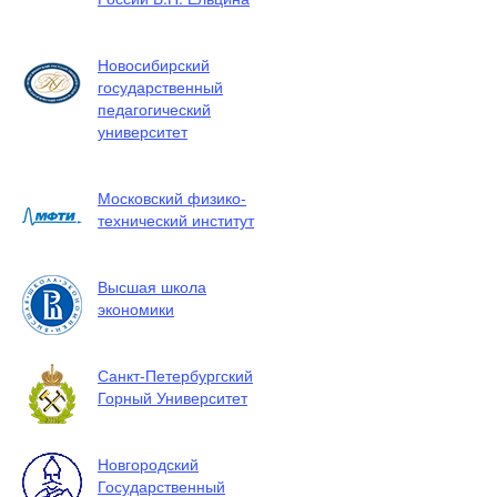
Новосибирский
государственный
педагогический
университет
Московский физико-
технический институт
Высшая школа
экономики
Санкт-Петербургский
Горный Университет
Новгородский
Государственный