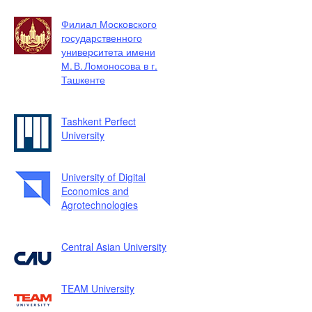
Филиал Московского
государственного
университета имени
М. В. Ломоносова в г.
Ташкенте
Tashkent Perfect
University
University of Digital
Economics and
Agrotechnologies
Central Asian University
TEAM University