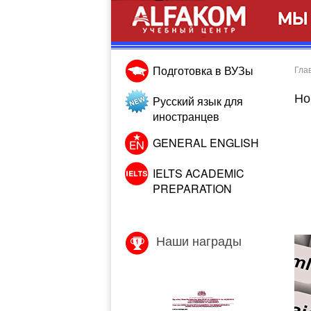
Подготовка в ВУЗы
Гла
Но
Русский язык для
иностранцев
GENERAL ENGLISH
IELTS ACADEMIC
PREPARATION
Наши награды