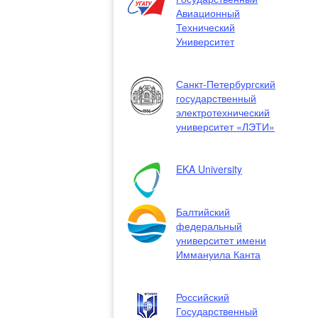
Авиационный
Технический
Университет
Санкт-Петербургский
государственный
электротехнический
университет «ЛЭТИ»
EKA University
Балтийский
федеральный
университет имени
Иммануила Канта
Российский
Государственный