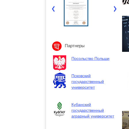
Партнеры
Посольство Польши
Псковский
государственный
университет
Кубанский
государственный
аграрный университет