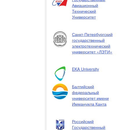
Авиационный
Технический
Университет
Санкт-Петербургский
государственный
электротехнический
университет «ЛЭТИ»
EKA University
Балтийский
федеральный
университет имени
Иммануила Канта
Российский
Государственный