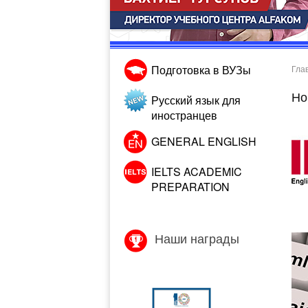
Подготовка в ВУЗы
Гла
Но
Русский язык для
иностранцев
GENERAL ENGLISH
IELTS ACADEMIC
PREPARATION
Наши награды