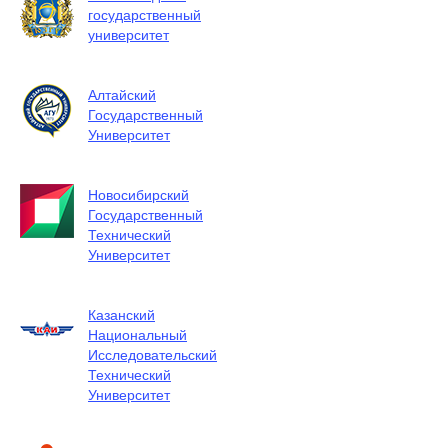
государственный
университет
Алтайский
Государственный
Университет
Новосибирский
Государственный
Технический
Университет
Казанский
Национальный
Исследовательский
Технический
Университет