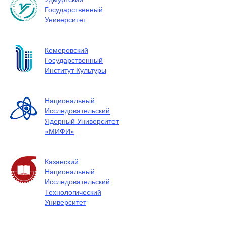
Государственный
Университет
Кемеровский
Государственный
Институт Культуры
Национальный
Исследовательский
Ядерный Университет
«МИФИ»
Казанский
Национальный
Исследовательский
Технологический
Университет