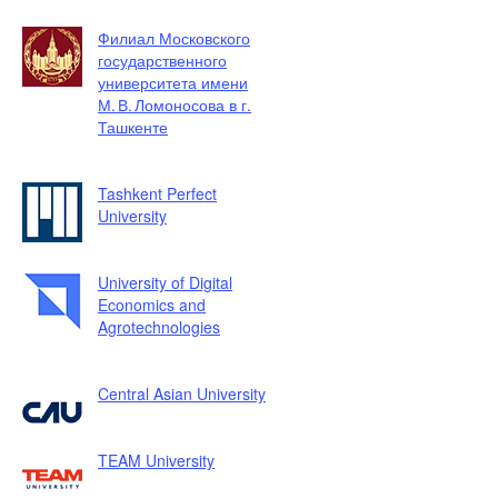
Филиал Московского
государственного
университета имени
М. В. Ломоносова в г.
Ташкенте
Tashkent Perfect
University
University of Digital
Economics and
Agrotechnologies
Central Asian University
TEAM University