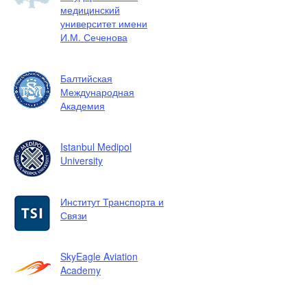
медицинский
университет имени
И.М. Сеченова
Балтийская
Международная
Академия
Istanbul Medipol
University
Институт Транспорта и
Связи
SkyEagle Aviation
Academy