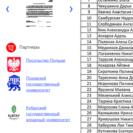
Партнеры
Посольство Польши
Псковский
государственный
университет
Кубанский
государственный
аграрный университет