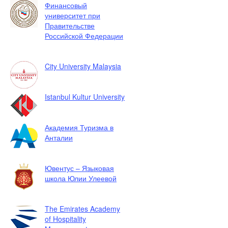
Финансовый
университет при
Правительстве
Российской Федерации
City University Malaysia
Istanbul Kultur University
Академия Туризма в
Анталии
Ювентус – Языковая
школа Юлии Улеевой
The Emirates Academy
of Hospitality