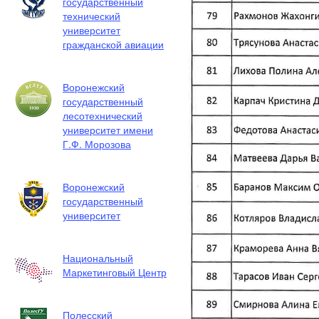
государственный
технический
университет
гражданской авиации
Воронежский
государственный
лесотехнический
университет имени
Г.Ф. Морозова
Воронежский
государственный
университет
Национальный
Маркетинговый Центр
Полесский