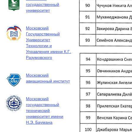
государственный
университет
Московский
Государственный
Университет
Технологии и
Управления имени К.Г.
Разумовского
Московский
авиационный институт
Московский
государственный
технический
университет имени
Н.Э. Баумана