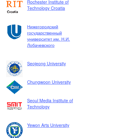
Rochester Institute of
Technology Croatia
Нижегородский
государственный
университет им. Н.И.
Лобачевского
Seojeong University
Chungwoon University
Seoul Media Institute of
Technology
Yewon Arts University