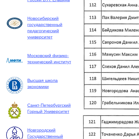
Новосибирский
государственный
педагогический
университет
Московский физико-
технический институт
Высшая школа
экономики
Санкт-Петербургский
Горный Университет
Новгородский
Государственный