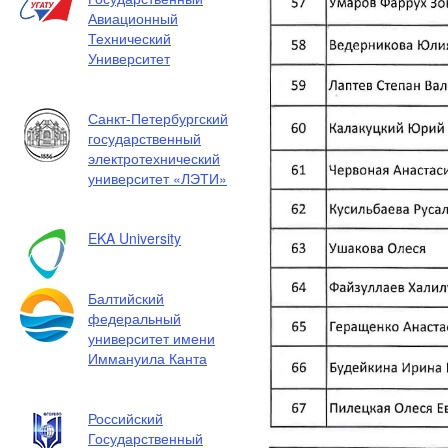
Авиационный
Технический
Университет
Санкт-Петербургский
государственный
электротехнический
университет «ЛЭТИ»
EKA University
Балтийский
федеральный
университет имени
Иммануила Канта
Российский
Государственный