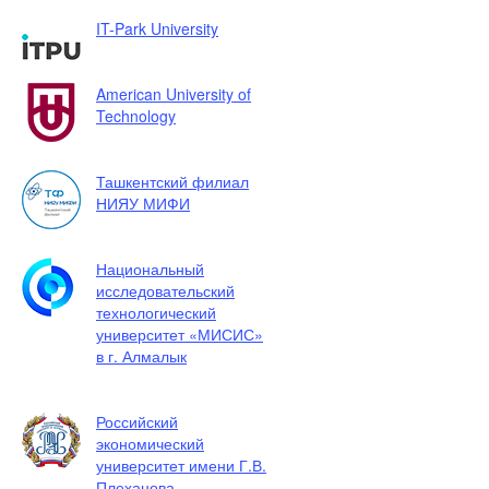
IT-Park University
American University of
Technology
Ташкентский филиал
НИЯУ МИФИ
Национальный
исследовательский
технологический
университет «МИСИС»
в г. Алмалык
Российский
экономический
университет имени Г.В.
Плеханова