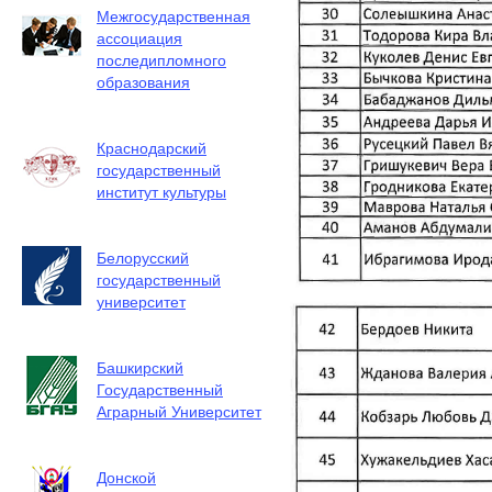
Межгосударственная
ассоциация
последипломного
образования
Краснодарский
государственный
институт культуры
Белорусский
государственный
университет
Башкирский
Государственный
Аграрный Университет
Донской