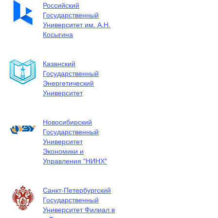
Российский
Государственный
Университет им. А.Н.
Косыгина
Казанский
Государственный
Энергетический
Университет
Новосибирский
Государственный
Университет
Экономики и
Управления "НИНХ"
Санкт-Петербургский
Государственный
Университет Филиал в