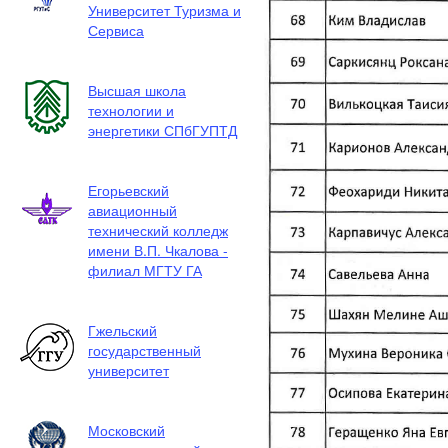
Университет Туризма и
Сервиса
Высшая школа
технологии и
энергетики СПбГУПТД
Егорьевский
авиационный
технический колледж
имени В.П. Чкалова -
филиал МГТУ ГА
Гжельский
государственный
университет
Московский