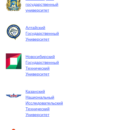
государственный
университет
Алтайский
Государственный
Университет
Новосибирский
Государственный
Технический
Университет
Казанский
Национальный
Исследовательский
Технический
Университет