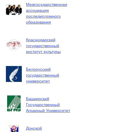
Межгосударственная
ассоциация
последипломного
образования
Краснодарский
государственный
институт культуры
Белорусский
государственный
университет
Башкирский
Государственный
Аграрный Университет
Донской