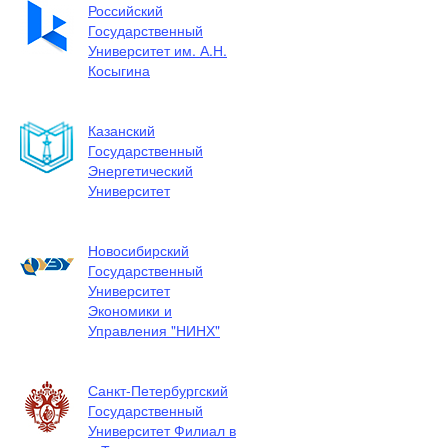
Российский
Государственный
Университет им. А.Н.
Косыгина
Казанский
Государственный
Энергетический
Университет
Новосибирский
Государственный
Университет
Экономики и
Управления "НИНХ"
Санкт-Петербургский
Государственный
Университет Филиал в