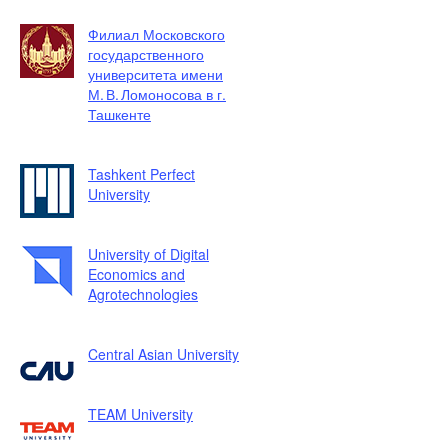
Филиал Московского
государственного
университета имени
М. В. Ломоносова в г.
Ташкенте
Tashkent Perfect
University
University of Digital
Economics and
Agrotechnologies
Central Asian University
TEAM University