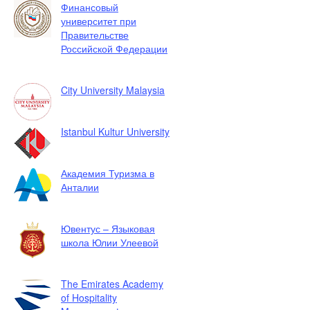
Финансовый
университет при
Правительстве
Российской Федерации
City University Malaysia
Istanbul Kultur University
Академия Туризма в
Анталии
Ювентус – Языковая
школа Юлии Улеевой
The Emirates Academy
of Hospitality