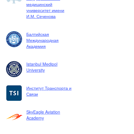
медицинский
университет имени
И.М. Сеченова
Балтийская
Международная
Академия
Istanbul Medipol
University
Институт Транспорта и
Связи
SkyEagle Aviation
Academy