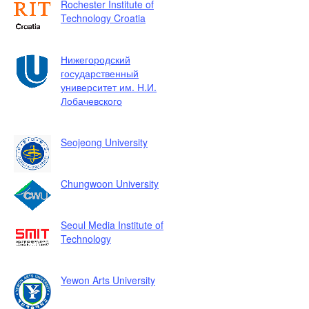
Rochester Institute of
Technology Croatia
Нижегородский
государственный
университет им. Н.И.
Лобачевского
Seojeong University
Chungwoon University
Seoul Media Institute of
Technology
Yewon Arts University