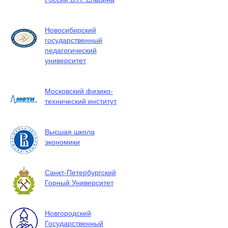
Новосибирский
государственный
педагогический
университет
Московский физико-
технический институт
Высшая школа
экономики
Санкт-Петербургский
Горный Университет
Новгородский
Государственный