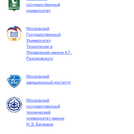
государственный
университет
Московский
Государственный
Университет
Технологии и
Управления имени К.Г.
Разумовского
Московский
авиационный институт
Московский
государственный
технический
университет имени
Н.Э. Баумана