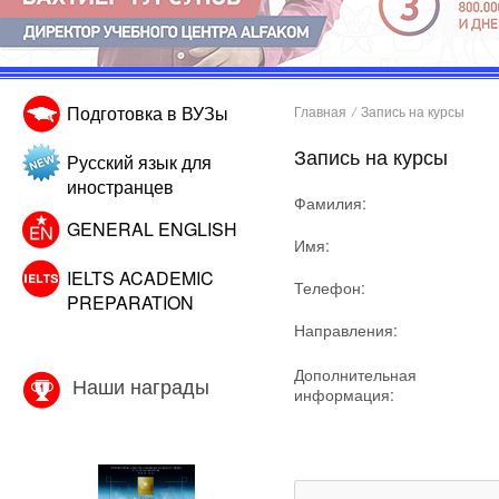
Подготовка в ВУЗы
Главная
/
Запись на курсы
Запись на курсы
Русский язык для
иностранцев
Фамилия:
GENERAL ENGLISH
Имя:
IELTS ACADEMIC
Телефон:
PREPARATION
Направления:
Дополнительная
Наши награды
информация: