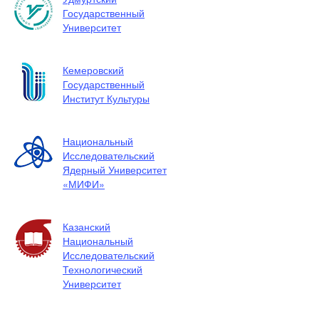
Государственный
Университет
Кемеровский
Государственный
Институт Культуры
Национальный
Исследовательский
Ядерный Университет
«МИФИ»
Казанский
Национальный
Исследовательский
Технологический
Университет