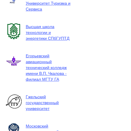
Университет Туризма и
Сервиса
Высшая школа
технологии и
энергетики СПбГУПТД
Егорьевский
авиационный
технический колледж
имени В.П. Чкалова -
филиал МГТУ ГА
Гжельский
государственный
университет
Московский