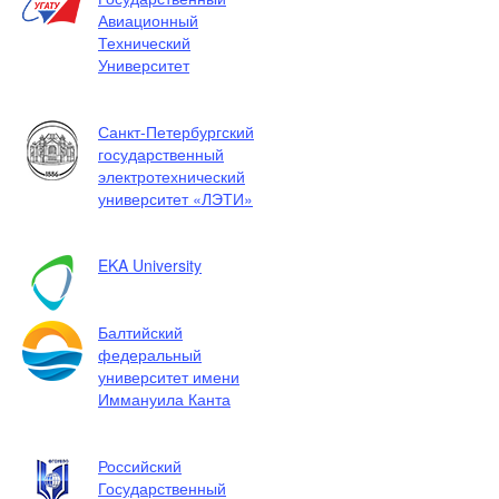
Авиационный
Технический
Университет
Санкт-Петербургский
государственный
электротехнический
университет «ЛЭТИ»
EKA University
Балтийский
федеральный
университет имени
Иммануила Канта
Российский
Государственный