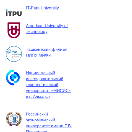
IT-Park University
American University of
Technology
Ташкентский филиал
НИЯУ МИФИ
Национальный
исследовательский
технологический
университет «МИСИС»
в г. Алмалык
Российский
экономический
университет имени Г.В.
Плеханова