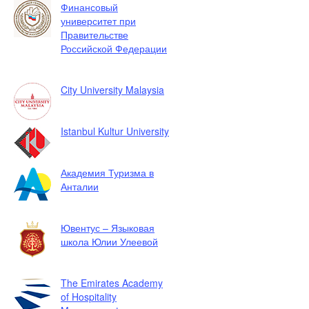
Финансовый
университет при
Правительстве
Российской Федерации
City University Malaysia
Istanbul Kultur University
Академия Туризма в
Анталии
Ювентус – Языковая
школа Юлии Улеевой
The Emirates Academy
of Hospitality