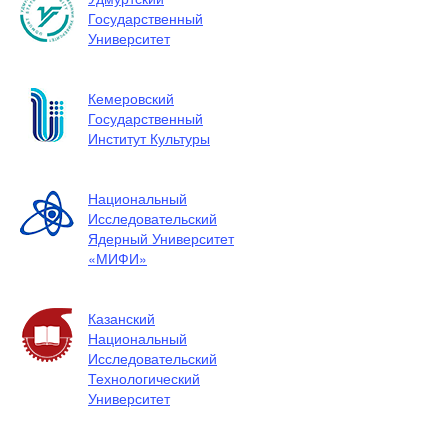
Государственный
Университет
Кемеровский
Государственный
Институт Культуры
Национальный
Исследовательский
Ядерный Университет
«МИФИ»
Казанский
Национальный
Исследовательский
Технологический
Университет