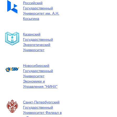
Российский
Государственный
Университет им. А.Н.
Косыгина
Казанский
Государственный
Энергетический
Университет
Новосибирский
Государственный
Университет
Экономики и
Управления "НИНХ"
Санкт-Петербургский
Государственный
Университет Филиал в