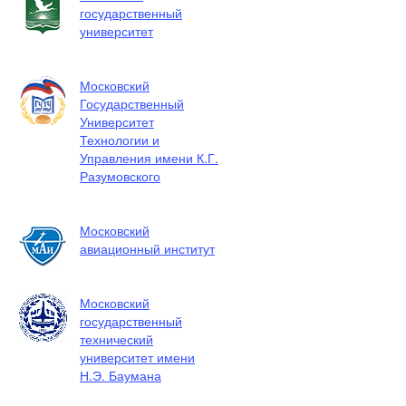
государственный
университет
Московский
Государственный
Университет
Технологии и
Управления имени К.Г.
Разумовского
Московский
авиационный институт
Московский
государственный
технический
университет имени
Н.Э. Баумана