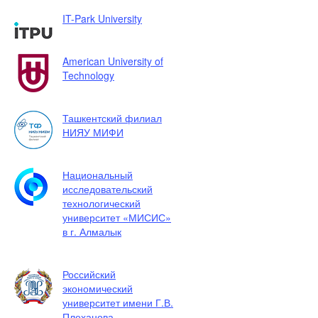
IT-Park University
American University of
Technology
Ташкентский филиал
НИЯУ МИФИ
Национальный
исследовательский
технологический
университет «МИСИС»
в г. Алмалык
Российский
экономический
университет имени Г.В.
Плеханова