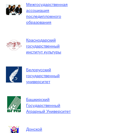
Межгосударственная
ассоциация
последипломного
образования
Краснодарский
государственный
институт культуры
Белорусский
государственный
университет
Башкирский
Государственный
Аграрный Университет
Донской