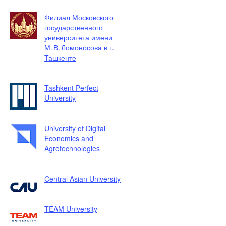
Филиал Московского
государственного
университета имени
М. В. Ломоносова в г.
Ташкенте
Tashkent Perfect
University
University of Digital
Economics and
Agrotechnologies
Central Asian University
TEAM University