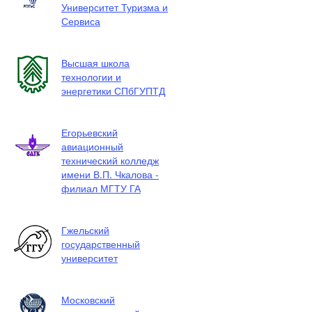
Университет Туризма и
Сервиса
Высшая школа
технологии и
энергетики СПбГУПТД
Егорьевский
авиационный
технический колледж
имени В.П. Чкалова -
филиал МГТУ ГА
Гжельский
государственный
университет
Московский