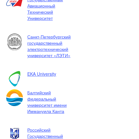
Авиационный
Технический
Университет
Санкт-Петербургский
государственный
электротехнический
университет «ЛЭТИ»
EKA University
Балтийский
федеральный
университет имени
Иммануила Канта
Российский
Государственный