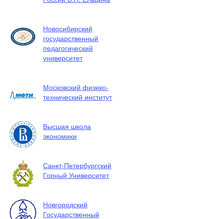
Новосибирский
государственный
педагогический
университет
Московский физико-
технический институт
Высшая школа
экономики
Санкт-Петербургский
Горный Университет
Новгородский
Государственный