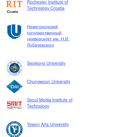
Rochester Institute of
Technology Croatia
Нижегородский
государственный
университет им. Н.И.
Лобачевского
Seojeong University
Chungwoon University
Seoul Media Institute of
Technology
Yewon Arts University