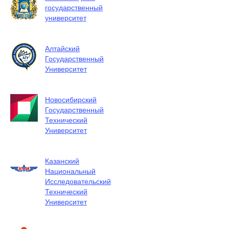
государственный
университет
Алтайский
Государственный
Университет
Новосибирский
Государственный
Технический
Университет
Казанский
Национальный
Исследовательский
Технический
Университет