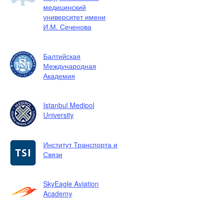
медицинский
университет имени
И.М. Сеченова
Балтийская
Международная
Академия
Istanbul Medipol
University
Институт Транспорта и
Связи
SkyEagle Aviation
Academy