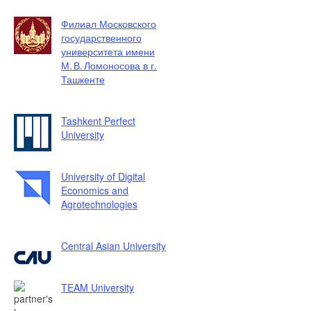
Филиал Московского
государственного
университета имени
М. В. Ломоносова в г.
Ташкенте
Tashkent Perfect
University
University of Digital
Economics and
Agrotechnologies
Central Asian University
TEAM University