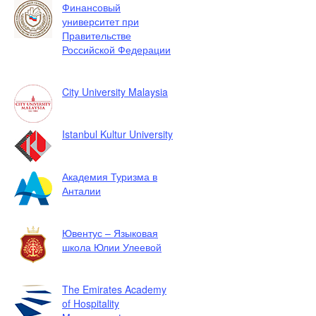
Финансовый
университет при
Правительстве
Российской Федерации
City University Malaysia
Istanbul Kultur University
Академия Туризма в
Анталии
Ювентус – Языковая
школа Юлии Улеевой
The Emirates Academy
of Hospitality