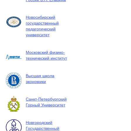
Новосибирский
государственный
педагогический
университет
Московский физико-
технический институт
Высшая школа
экономики
Санкт-Петербургский
Горный Университет
Новгородский
Государственный