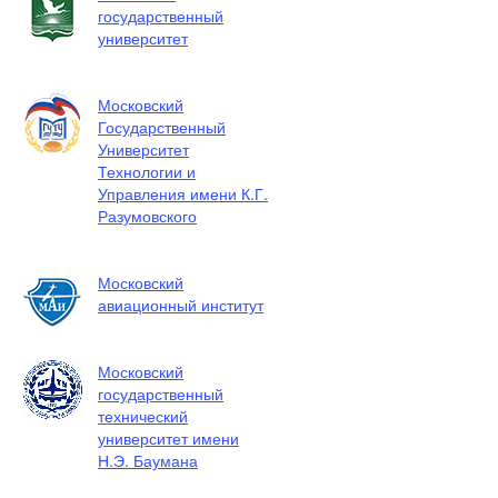
государственный
университет
Московский
Государственный
Университет
Технологии и
Управления имени К.Г.
Разумовского
Московский
авиационный институт
Московский
государственный
технический
университет имени
Н.Э. Баумана