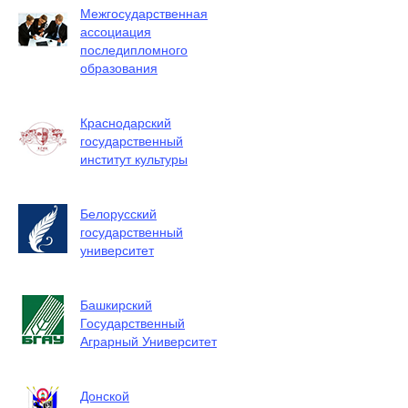
Межгосударственная
ассоциация
последипломного
образования
Краснодарский
государственный
институт культуры
Белорусский
государственный
университет
Башкирский
Государственный
Аграрный Университет
Донской