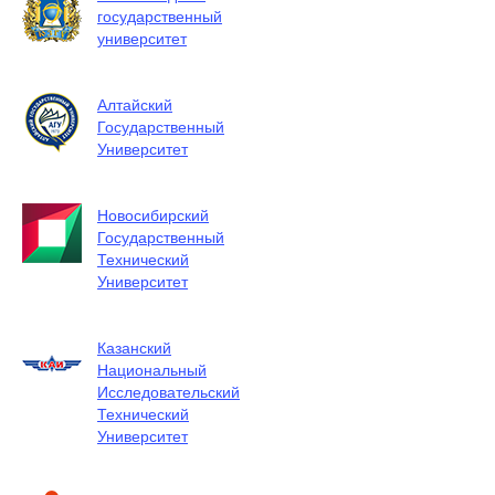
государственный
университет
Алтайский
Государственный
Университет
Новосибирский
Государственный
Технический
Университет
Казанский
Национальный
Исследовательский
Технический
Университет