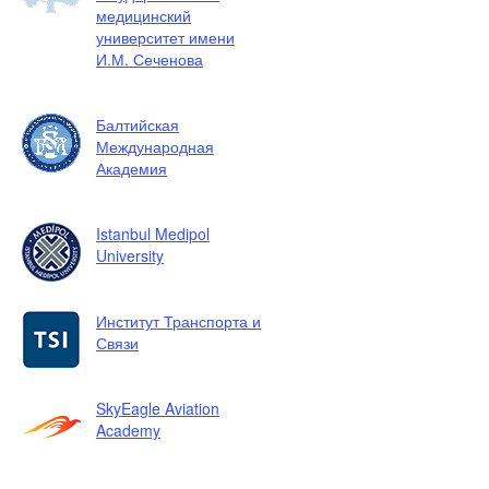
медицинский
университет имени
И.М. Сеченова
Балтийская
Международная
Академия
Istanbul Medipol
University
Институт Транспорта и
Связи
SkyEagle Aviation
Academy