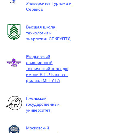
Университет Туризма и
Сервиса
Высшая школа
технологии и
энергетики СПбГУПТД
Егорьевский
авиационный
технический колледж
имени В.П. Чкалова -
филиал МГТУ ГА
Гжельский
государственный
университет
Московский