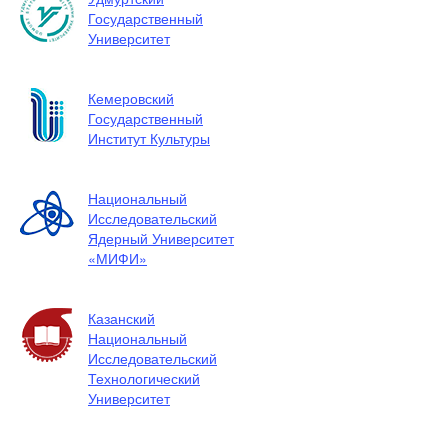
Государственный
Университет
Кемеровский
Государственный
Институт Культуры
Национальный
Исследовательский
Ядерный Университет
«МИФИ»
Казанский
Национальный
Исследовательский
Технологический
Университет