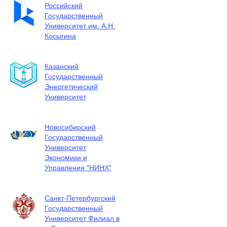
Российский
Государственный
Университет им. А.Н.
Косыгина
Казанский
Государственный
Энергетический
Университет
Новосибирский
Государственный
Университет
Экономики и
Управления "НИНХ"
Санкт-Петербургский
Государственный
Университет Филиал в