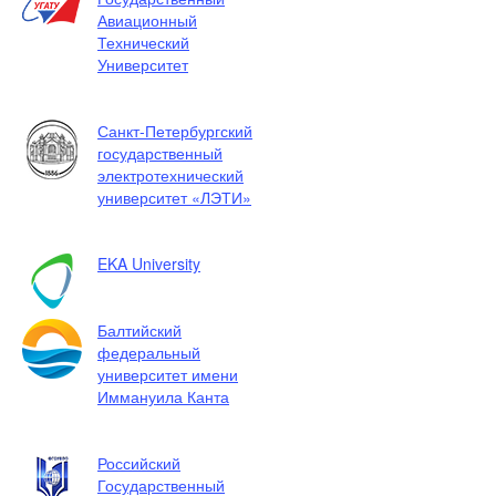
Авиационный
Технический
Университет
Санкт-Петербургский
государственный
электротехнический
университет «ЛЭТИ»
EKA University
Балтийский
федеральный
университет имени
Иммануила Канта
Российский
Государственный