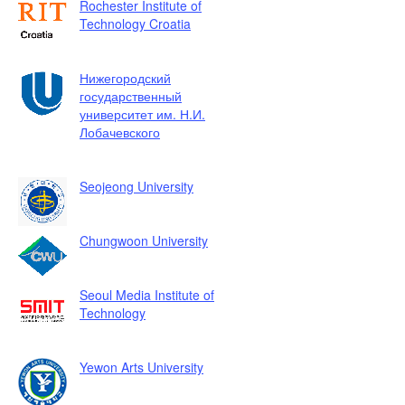
Rochester Institute of
Technology Croatia
Нижегородский
государственный
университет им. Н.И.
Лобачевского
Seojeong University
Chungwoon University
Seoul Media Institute of
Technology
Yewon Arts University