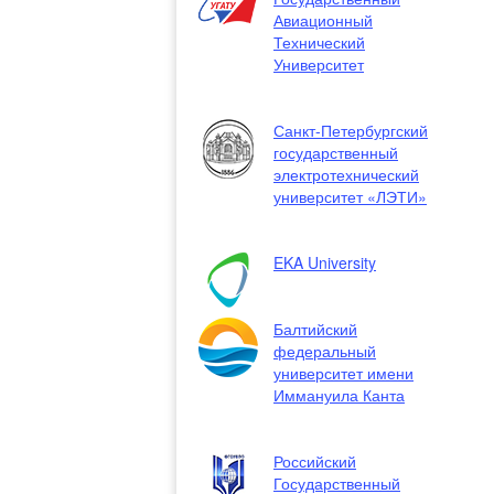
Авиационный
Технический
Университет
Санкт-Петербургский
государственный
электротехнический
университет «ЛЭТИ»
EKA University
Балтийский
федеральный
университет имени
Иммануила Канта
Российский
Государственный