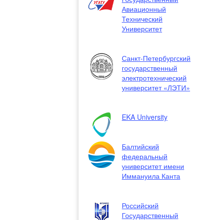
Авиационный
Технический
Университет
Санкт-Петербургский
государственный
электротехнический
университет «ЛЭТИ»
EKA University
Балтийский
федеральный
университет имени
Иммануила Канта
Российский
Государственный