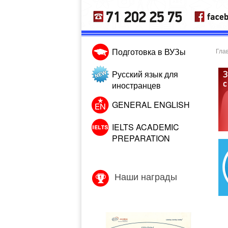
Подготовка в ВУЗы
Гла
Русский язык для
иностранцев
GENERAL ENGLISH
IELTS ACADEMIC
PREPARATION
Наши награды