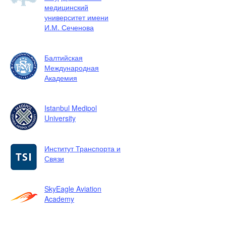
медицинский
университет имени
И.М. Сеченова
Балтийская
Международная
Академия
Istanbul Medipol
University
Институт Транспорта и
Связи
SkyEagle Aviation
Academy