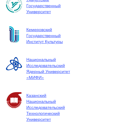
Государственный
Университет
Кемеровский
Государственный
Институт Культуры
Национальный
Исследовательский
Ядерный Университет
«МИФИ»
Казанский
Национальный
Исследовательский
Технологический
Университет