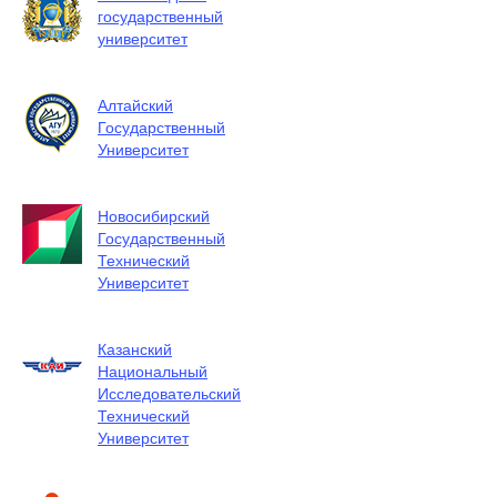
государственный
университет
Алтайский
Государственный
Университет
Новосибирский
Государственный
Технический
Университет
Казанский
Национальный
Исследовательский
Технический
Университет