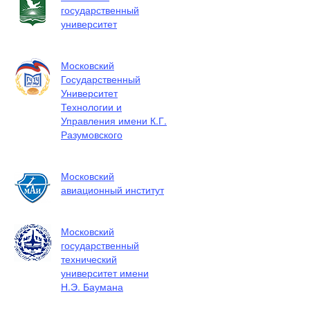
государственный
университет
Московский
Государственный
Университет
Технологии и
Управления имени К.Г.
Разумовского
Московский
авиационный институт
Московский
государственный
технический
университет имени
Н.Э. Баумана