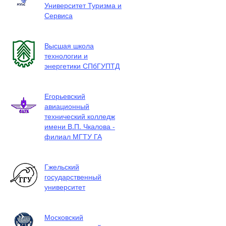
Университет Туризма и
Сервиса
Высшая школа
технологии и
энергетики СПбГУПТД
Егорьевский
авиационный
технический колледж
имени В.П. Чкалова -
филиал МГТУ ГА
Гжельский
государственный
университет
Московский