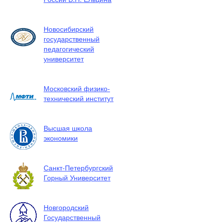
Новосибирский
государственный
педагогический
университет
Московский физико-
технический институт
Высшая школа
экономики
Санкт-Петербургский
Горный Университет
Новгородский
Государственный