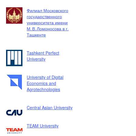
Филиал Московского
государственного
университета имени
М. В. Ломоносова в г.
Ташкенте
Tashkent Perfect
University
University of Digital
Economics and
Agrotechnologies
Central Asian University
TEAM University