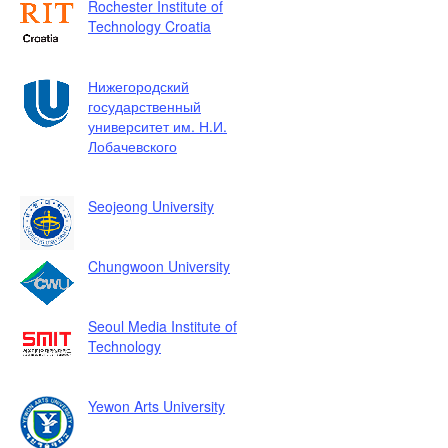
Rochester Institute of
Technology Croatia
Нижегородский
государственный
университет им. Н.И.
Лобачевского
Seojeong University
Chungwoon University
Seoul Media Institute of
Technology
Yewon Arts University