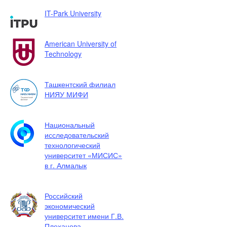
IT-Park University
American University of
Technology
Ташкентский филиал
НИЯУ МИФИ
Национальный
исследовательский
технологический
университет «МИСИС»
в г. Алмалык
Российский
экономический
университет имени Г.В.
Плеханова