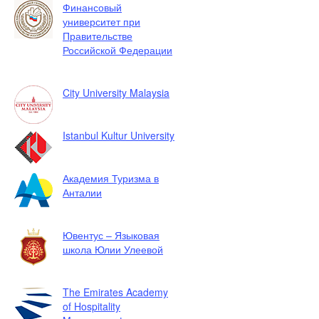
Финансовый
университет при
Правительстве
Российской Федерации
City University Malaysia
Istanbul Kultur University
Академия Туризма в
Анталии
Ювентус – Языковая
школа Юлии Улеевой
The Emirates Academy
of Hospitality