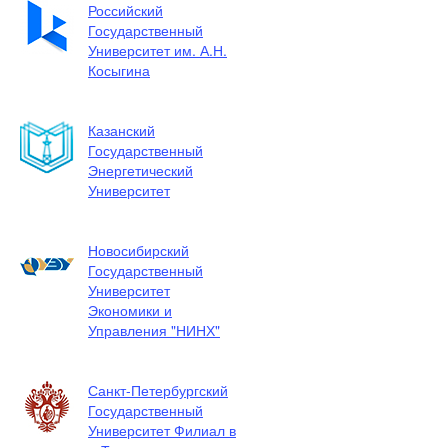
Российский
Государственный
Университет им. А.Н.
Косыгина
Казанский
Государственный
Энергетический
Университет
Новосибирский
Государственный
Университет
Экономики и
Управления "НИНХ"
Санкт-Петербургский
Государственный
Университет Филиал в