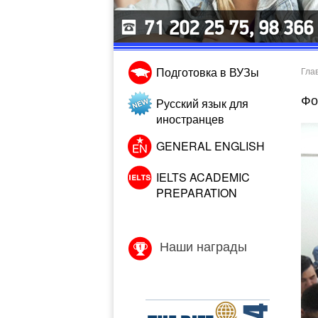
Подготовка в ВУЗы
Гла
Фо
Русский язык для
иностранцев
GENERAL ENGLISH
IELTS ACADEMIC
PREPARATION
Наши награды