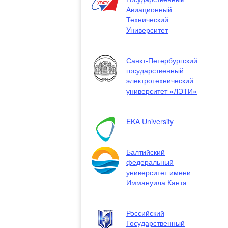
Авиационный
Технический
Университет
Санкт-Петербургский
государственный
электротехнический
университет «ЛЭТИ»
EKA University
Балтийский
федеральный
университет имени
Иммануила Канта
Российский
Государственный