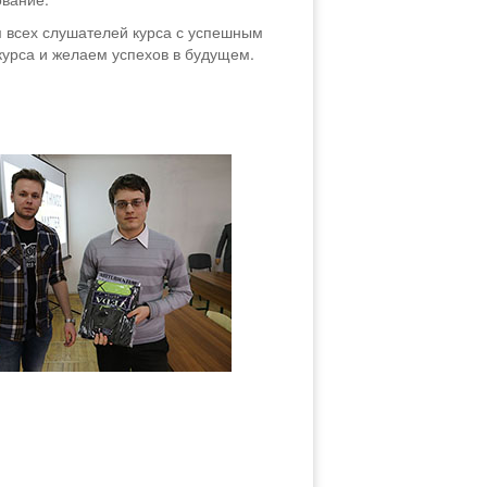
 всех слушателей курса с успешным
курса и желаем успехов в будущем.