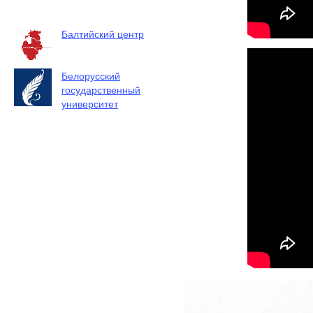
Балтийский центр
Белорусский
государственный
университет