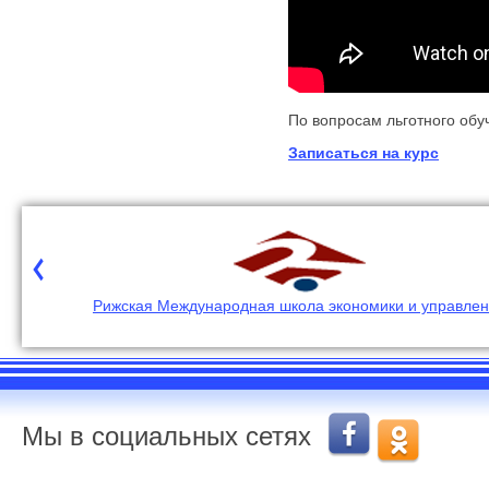
По вопросам льготного обу
Записаться на курс
Рижская Международная школа экономики и управле
Мы в социальных сетях