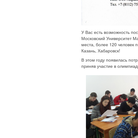
У Вас есть возможность пос
Московский Университет 
места, более 120 человек 
Казань, Хабаровск!
В этом году появилась по
приняв участие в олимпиаде