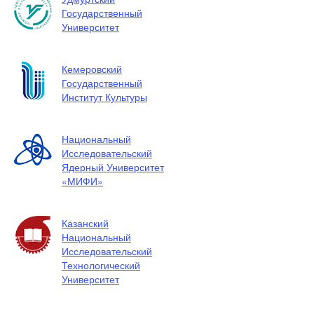
Государственный
Университет
Кемеровский
Государственный
Институт Культуры
Национальный
Исследовательский
Ядерный Университет
«МИФИ»
Казанский
Национальный
Исследовательский
Технологический
Университет