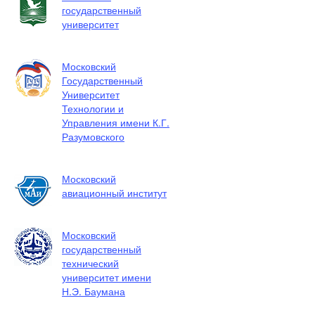
государственный
университет
Московский
Государственный
Университет
Технологии и
Управления имени К.Г.
Разумовского
Московский
авиационный институт
Московский
государственный
технический
университет имени
Н.Э. Баумана