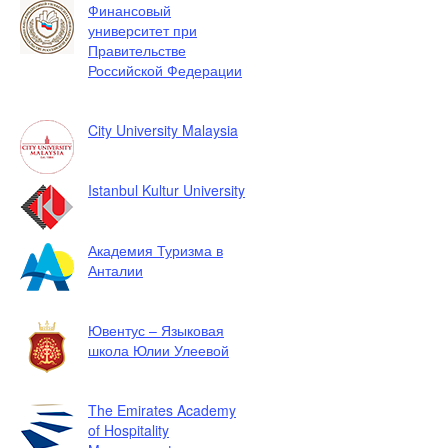
Финансовый
университет при
Правительстве
Российской Федерации
City University Malaysia
Istanbul Kultur University
Академия Туризма в
Анталии
Ювентус – Языковая
школа Юлии Улеевой
The Emirates Academy
of Hospitality