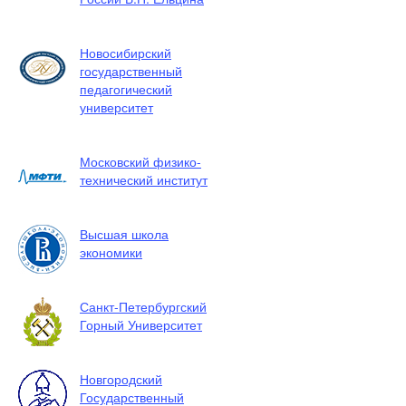
Новосибирский
государственный
педагогический
университет
Московский физико-
технический институт
Высшая школа
экономики
Санкт-Петербургский
Горный Университет
Новгородский
Государственный