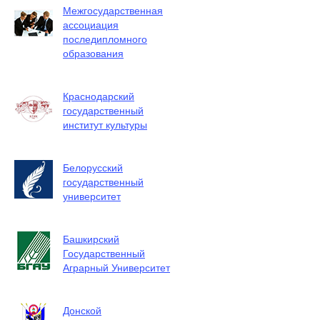
Межгосударственная
ассоциация
последипломного
образования
Краснодарский
государственный
институт культуры
Белорусский
государственный
университет
Башкирский
Государственный
Аграрный Университет
Донской