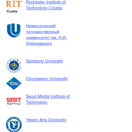
Rochester Institute of
Technology Croatia
Нижегородский
государственный
университет им. Н.И.
Лобачевского
Seojeong University
Chungwoon University
Seoul Media Institute of
Technology
Yewon Arts University