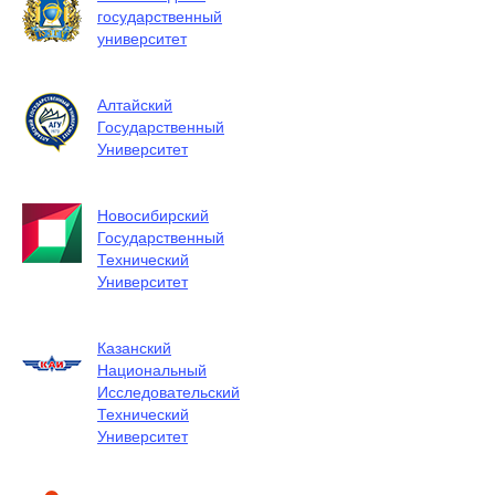
государственный
университет
Алтайский
Государственный
Университет
Новосибирский
Государственный
Технический
Университет
Казанский
Национальный
Исследовательский
Технический
Университет