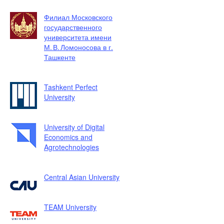
Филиал Московского
государственного
университета имени
М. В. Ломоносова в г.
Ташкенте
Tashkent Perfect
University
University of Digital
Economics and
Agrotechnologies
Central Asian University
TEAM University