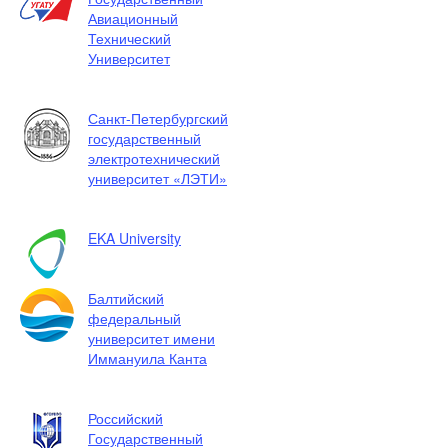
Авиационный
Технический
Университет
Санкт-Петербургский
государственный
электротехнический
университет «ЛЭТИ»
EKA University
Балтийский
федеральный
университет имени
Иммануила Канта
Российский
Государственный