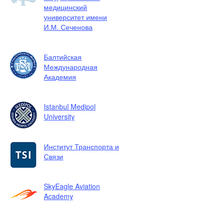
медицинский
университет имени
И.М. Сеченова
Балтийская
Международная
Академия
Istanbul Medipol
University
Институт Транспорта и
Связи
SkyEagle Aviation
Academy