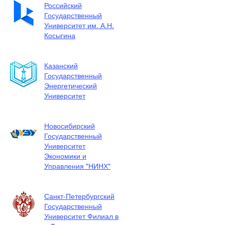
Российский
Государственный
Университет им. А.Н.
Косыгина
Казанский
Государственный
Энергетический
Университет
Новосибирский
Государственный
Университет
Экономики и
Управления "НИНХ"
Санкт-Петербургский
Государственный
Университет Филиал в