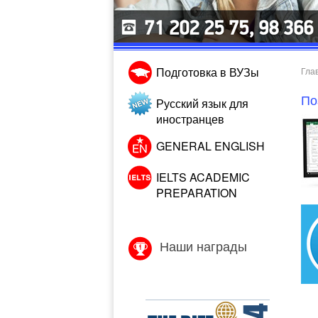
Подготовка в ВУЗы
Гла
По
Русский язык для
иностранцев
GENERAL ENGLISH
IELTS ACADEMIC
PREPARATION
Наши награды