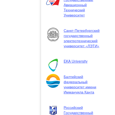
Авиационный
Технический
Университет
Санкт-Петербургский
государственный
электротехнический
университет «ЛЭТИ»
EKA University
Балтийский
федеральный
университет имени
Иммануила Канта
Российский
Государственный