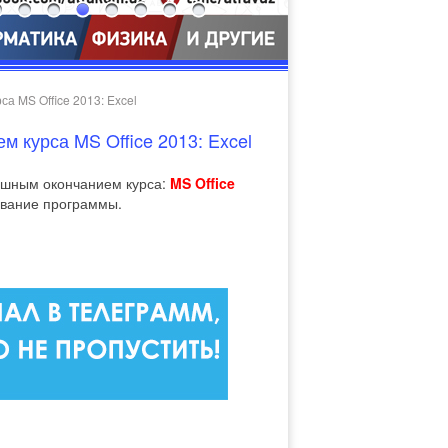
 MS Office 2013: Excel
 курса MS Office 2013: Excel
ешным окончанием курса:
MS Office
ование программы.