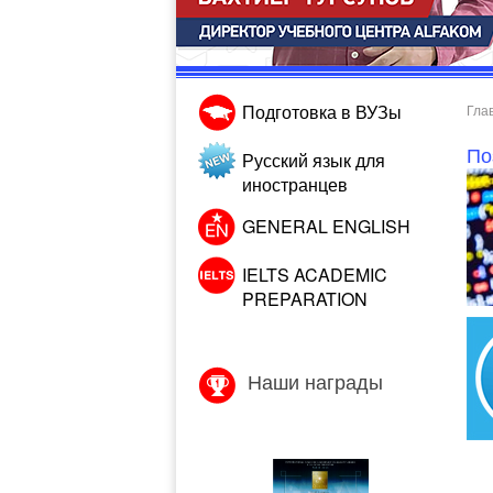
Подготовка в ВУЗы
Гла
По
Русский язык для
иностранцев
GENERAL ENGLISH
IELTS ACADEMIC
PREPARATION
Наши награды