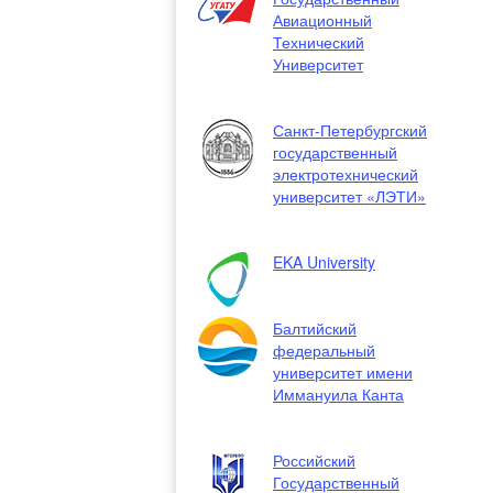
Авиационный
Технический
Университет
Санкт-Петербургский
государственный
электротехнический
университет «ЛЭТИ»
EKA University
Балтийский
федеральный
университет имени
Иммануила Канта
Российский
Государственный